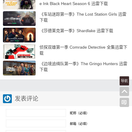
e Ink Black Heart Season 6 迅雷下载
《车站迷踪第一季》The Lost Station Girls 迅雷
下载
《莎德莱克第一季》Shardlake 迅雷下载
侦探双雄第一季 Comrade Detective 全集迅雷下
载
《边境追缉队第一季》The Gringo Hunters 迅雷
下载
导航
发表评论
昵称（必填）
邮箱（必填）