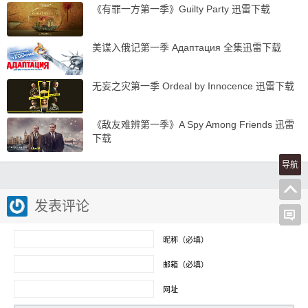
《有罪一方第一季》Guilty Party 迅雷下载
美谍入俄记第一季 Адаптация 全集迅雷下载
无妄之灾第一季 Ordeal by Innocence 迅雷下载
《敌友难辨第一季》A Spy Among Friends 迅雷
下载
导航
发表评论
昵称（必填）
邮箱（必填）
网址