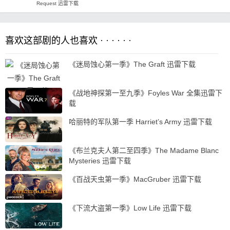
Request 迅雷下载
喜欢这部剧的人也喜欢 · · · · · ·
《迷局蚀心第一季》The Graft 迅雷下载
《战地神探第一至九季》Foyles War 全集迅雷下
载
哈丽特的军队第一季 Harriet’s Army 迅雷下载
《布兰克夫人第二至四季》The Madame Blanc
Mysteries 迅雷下载
《百战天虫第一季》MacGruber 迅雷下载
《下流大盗第一季》Low Life 迅雷下载