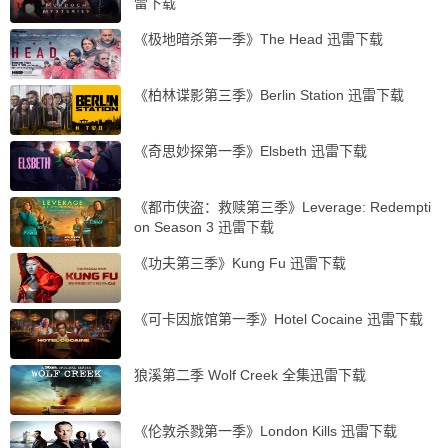
雷下载
《极地暗杀第一季》The Head 迅雷下载
《柏林谍影第三季》Berlin Station 迅雷下载
《奇思妙探第一季》Elsbeth 迅雷下载
《都市侠盗：救赎第三季》Leverage: Redempti
on Season 3 迅雷下载
《功夫第三季》Kung Fu 迅雷下载
《可卡因旅馆第一季》Hotel Cocaine 迅雷下载
狼溪第二季 Wolf Creek 全集迅雷下载
《伦敦杀戮第一季》London Kills 迅雷下载