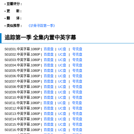
• 豆瓣评分 :
• 更 新 :
• 翻 译 :
• 类似推荐 :
《识骨寻踪第一季》
追踪第一季 全集内置中英字幕
S01E01.中英字幕.1080P |
百度盘
|
UC盘
|
夸克盘
S01E02.中英字幕.1080P |
百度盘
|
UC盘
|
夸克盘
S01E03.中英字幕.1080P |
百度盘
|
UC盘
|
夸克盘
S01E04.中英字幕.1080P |
百度盘
|
UC盘
|
夸克盘
S01E05.中英字幕.1080P |
百度盘
|
UC盘
|
夸克盘
S01E06.中英字幕.1080P |
百度盘
|
UC盘
|
夸克盘
S01E07.中英字幕.1080P |
百度盘
|
UC盘
|
夸克盘
S01E08.中英字幕.1080P |
百度盘
|
UC盘
|
夸克盘
S01E09.中英字幕.1080P |
百度盘
|
UC盘
|
夸克盘
S01E10.中英字幕.1080P |
百度盘
|
UC盘
|
夸克盘
S01E11.中英字幕.1080P |
百度盘
|
UC盘
|
夸克盘
S01E12.中英字幕.1080P |
百度盘
|
UC盘
|
夸克盘
S01E13.中英字幕.1080P |
百度盘
|
UC盘
|
夸克盘
S01E14.中英字幕.1080P |
百度盘
|
UC盘
|
夸克盘
S01E15.中英字幕.1080P |
百度盘
|
UC盘
|
夸克盘
S01E16.中英字幕.1080P |
百度盘
|
UC盘
|
夸克盘