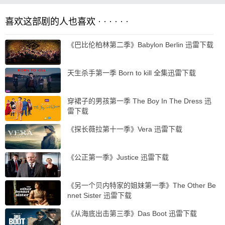
喜欢这部剧的人也喜欢 · · · · · ·
《巴比伦柏林第二季》Babylon Berlin 迅雷下载
天生杀手第一季 Born to kill 全集迅雷下载
穿裙子的男孩第一季 The Boy In The Dress 迅
雷下载
《探长薇拉第十一季》Vera 迅雷下载
《公正第一季》Justice 迅雷下载
《另一个贝内特家的姐妹第一季》The Other Be
nnet Sister 迅雷下载
《从海底出击第三季》Das Boot 迅雷下载