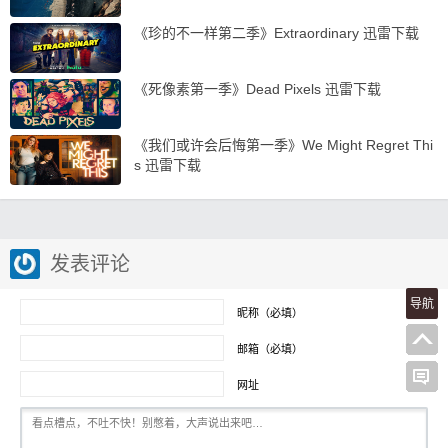
《珍的不一样第二季》Extraordinary 迅雷下载
《死像素第一季》Dead Pixels 迅雷下载
《我们或许会后悔第一季》We Might Regret Thi
s 迅雷下载
发表评论
导航
昵称（必填）
邮箱（必填）
网址