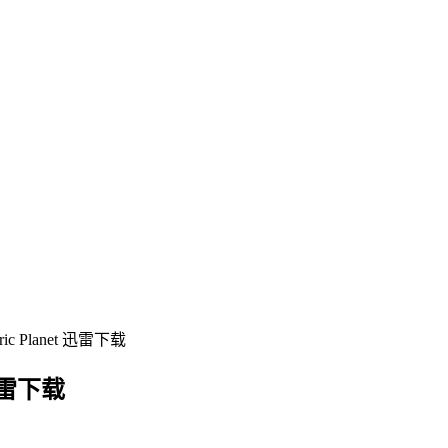
c Planet 迅雷下载
 迅雷下载