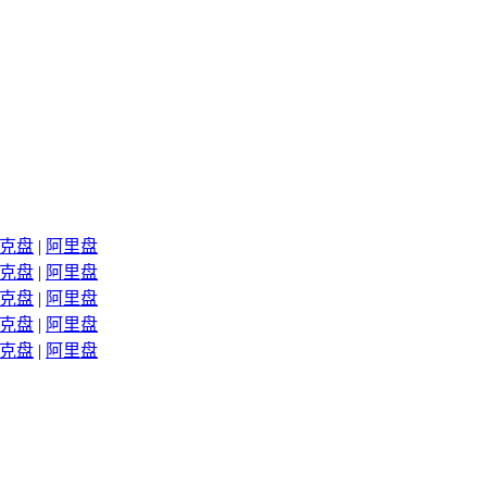
克盘
|
阿里盘
克盘
|
阿里盘
克盘
|
阿里盘
克盘
|
阿里盘
克盘
|
阿里盘