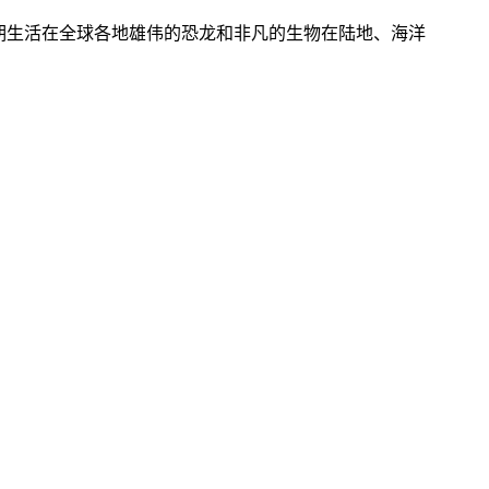
晚期生活在全球各地雄伟的恐龙和非凡的生物在陆地、海洋