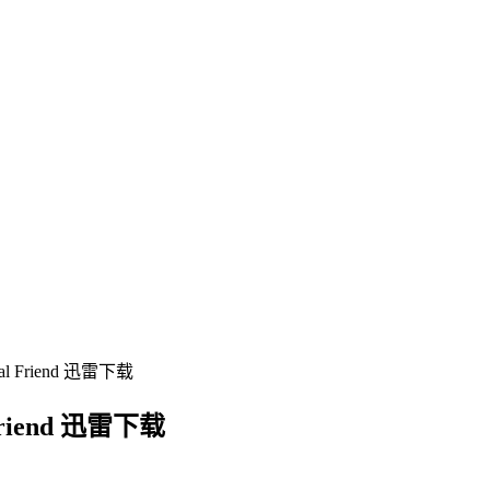
 Friend 迅雷下载
iend 迅雷下载