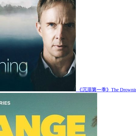
《沉溺第一季》The Drown