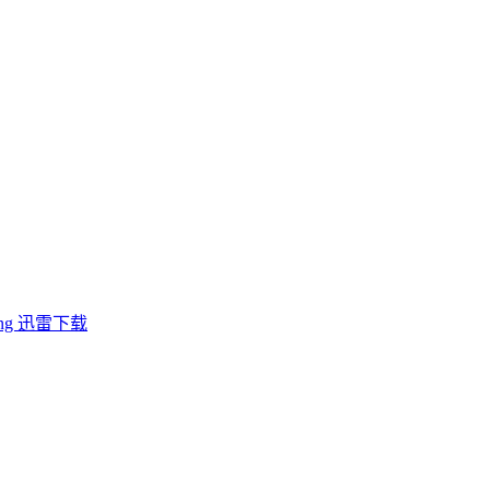
ing 迅雷下载