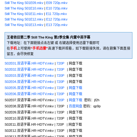
Still The King S01E09.mkv
|
E09 720p.mkv
Still The King S01E10.mkv
|
E10 720p.mkv
Still The King S01E11.mkv
|
E11 720p.mkv
Still The King S01E12.mkv
|
E12 720p.mkv
Still The King S01E13.mkv
|
E13 720p.mkv
王者依旧第二季 Still The King 第2季全集 内置中英字幕
下载地址：在下面链接点击左键 或 右键选择使用迅雷下载即可
在
手机
上可使用
“手机迅雷”
高速下载并观看，如下载链接失效，请在剧集下面直接
留言，会尽快修复
S02E01.双语字幕.HR-HDTV.mkv
|
720P
| 网盘下载
S02E02.双语字幕.HR-HDTV.mkv
|
720P
| 网盘下载
S02E03.双语字幕.HR-HDTV.mkv
|
720P
| 网盘下载
S02E04.双语字幕.HR-HDTV.mkv
|
720P
| 网盘下载
S02E05.双语字幕.HR-HDTV.mkv
|
720P
|
网盘下载
S02E06.双语字幕.HR-HDTV.mkv
|
720P
|
网盘下载
S02E07.双语字幕.HR-HDTV.mkv |
720P
|
网盘下载
密码：jf2h
S02E08.双语字幕.HR-HDTV.mkv | 720P |
百度网盘
密码：qp9p
S02E09.双语字幕.HR-HDTV.mkv | 720P | 网盘下载
S02E10.双语字幕.HR-HDTV.mkv | 720P | 网盘下载
S02E11.双语字幕.HR-HDTV.mkv | 720P | 网盘下载
S02E12.双语字幕.HR-HDTV.mkv | 720P | 网盘下载
S02E13.双语字幕.HR-HDTV.mkv | 720P | 网盘下载