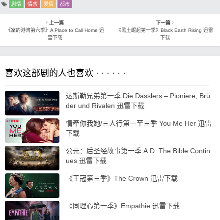
剧情
情感
爱情
都市
上一篇
下一篇
《家的港湾第六季》A Place to Call Home 迅
《黑土崛起第一季》Black Earth Rising 迅雷
雷下载
下载
喜欢这部剧的人也喜欢 · · · · · ·
达斯勒兄弟第一季 Die Dasslers – Pioniere, Brü
der und Rivalen 迅雷下载
情牵你我她/三人行第一至三季 You Me Her 迅雷
下载
公元：后圣经故事第一季 A.D. The Bible Contin
ues 迅雷下载
《王冠第三季》The Crown 迅雷下载
《同理心第一季》Empathie 迅雷下载