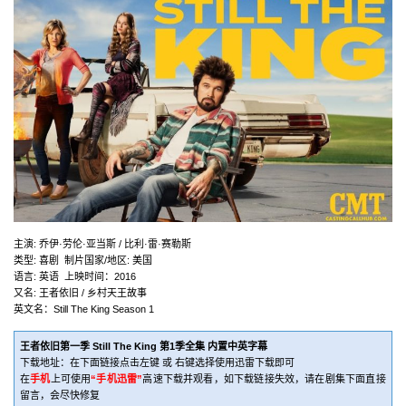
主演: 乔伊·劳伦·亚当斯 / 比利·雷·赛勒斯
类型: 喜剧 制片国家/地区: 美国
语言: 英语 上映时间：2016
又名: 王者依旧 / 乡村天王故事
英文名：Still The King Season 1
王者依旧第一季 Still The King 第1季全集 内置中英字幕
下载地址：在下面链接点击左键 或 右键选择使用迅雷下载即可
在
手机
上可使用
“手机迅雷”
高速下载并观看，如下载链接失效，请在剧集下面直接
留言，会尽快修复