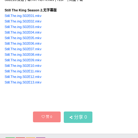
Still The King Season 2.无字幕版
Still.The.ing.S02E01.mkv
Still.The.ing.S02E02.mkv
Still.The.ing.S02E03.mkv
Still.The.ing.S02E04.mkv
Still.The.ing.S02E05.mkv
Still.The.ing.S02E06.mkv
Still.The.ing.S02E07.mkv
Still.The.ing.S02E08.mkv
Still.The.ing.S02E09.mkv
Still.The.ing.S02E10.mkv
Still.The.ing.S02E11.mkv
Still.The.ing.S02E12.mkv
Still.The.ing.S02E13.mkv
分享
0
赞
0