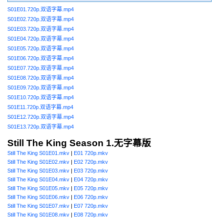
S01E01.720p.双语字幕.mp4
S01E02.720p.双语字幕.mp4
S01E03.720p.双语字幕.mp4
S01E04.720p.双语字幕.mp4
S01E05.720p.双语字幕.mp4
S01E06.720p.双语字幕.mp4
S01E07.720p.双语字幕.mp4
S01E08.720p.双语字幕.mp4
S01E09.720p.双语字幕.mp4
S01E10.720p.双语字幕.mp4
S01E11.720p.双语字幕.mp4
S01E12.720p.双语字幕.mp4
S01E13.720p.双语字幕.mp4
Still The King Season 1.无字幕版
Still The King S01E01.mkv
|
E01 720p.mkv
Still The King S01E02.mkv
|
E02 720p.mkv
Still The King S01E03.mkv
|
E03 720p.mkv
Still The King S01E04.mkv
|
E04 720p.mkv
Still The King S01E05.mkv
|
E05 720p.mkv
Still The King S01E06.mkv
|
E06 720p.mkv
Still The King S01E07.mkv
|
E07 720p.mkv
Still The King S01E08.mkv
|
E08 720p.mkv