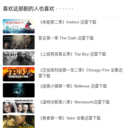
喜欢这部剧的人也喜欢 · · · · · ·
《本能第二季》Instinct 迅雷下载
誓言第一季 The Oath 迅雷下载
《上层男孩第五季》Top Boy 迅雷下载
《芝加哥烈焰第一至二季》Chicago Fire 全集迅
雷下载
《迷离小镇第一季》Bellevue 迅雷下载
《温特沃斯第八季》Wentworth迅雷下载
《勇者第一季》Valor 全集迅雷下载