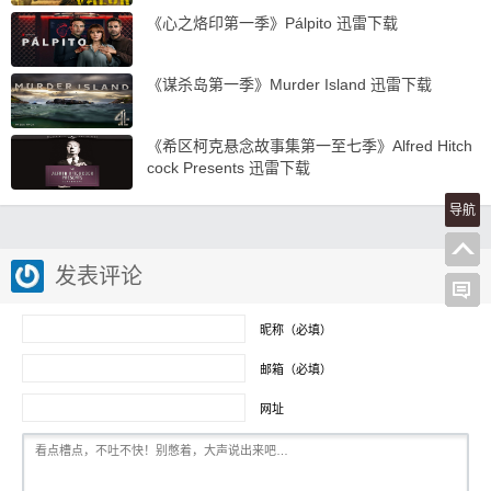
《心之烙印第一季》Pálpito 迅雷下载
《谋杀岛第一季》Murder Island 迅雷下载
《希区柯克悬念故事集第一至七季》Alfred Hitch
cock Presents 迅雷下载
导航
发表评论
昵称（必填）
邮箱（必填）
网址