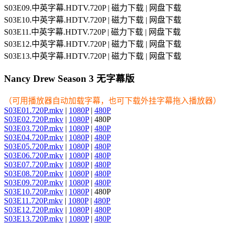
S03E09.中英字幕.HDTV.720P | 磁力下载 | 网盘下载
S03E10.中英字幕.HDTV.720P | 磁力下载 | 网盘下载
S03E11.中英字幕.HDTV.720P | 磁力下载 | 网盘下载
S03E12.中英字幕.HDTV.720P | 磁力下载 | 网盘下载
S03E13.中英字幕.HDTV.720P | 磁力下载 | 网盘下载
Nancy Drew Season 3 无字幕版
（可用播放器自动加载字幕，也可下载外挂字幕拖入播放器）
S03E01.720P.mkv
|
1080P
|
480P
S03E02.720P.mkv
|
1080P
| 480P
S03E03.720P.mkv
|
1080P
|
480P
S03E04.720P.mkv
|
1080P
|
480P
S03E05.720P.mkv
|
1080P
|
480P
S03E06.720P.mkv
|
1080P
|
480P
S03E07.720P.mkv
|
1080P
|
480P
S03E08.720P.mkv
|
1080P
|
480P
S03E09.720P.mkv
|
1080P
|
480P
S03E10.720P.mkv
|
1080P
| 480P
S03E11.720P.mkv
|
1080P
|
480P
S03E12.720P.mkv
|
1080P
|
480P
S03E13.720P.mkv
|
1080P
|
480P