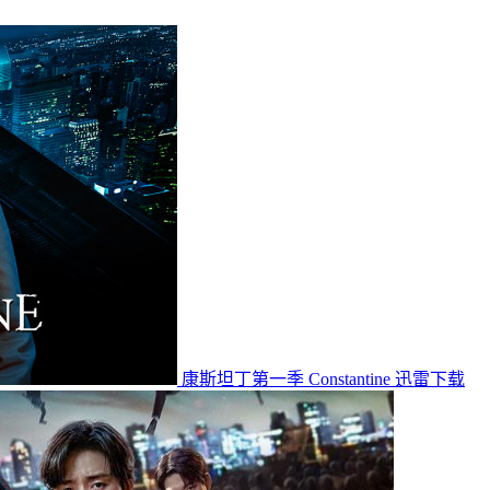
康斯坦丁第一季 Constantine 迅雷下载