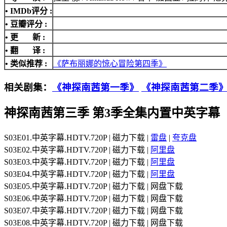
•
IMDb评分
:
• 豆瓣评分 :
• 更 新 :
• 翻 译 :
• 类似推荐 :
《萨布丽娜的惊心冒险第四季》
相关剧集：
《神探南茜第一季》
《神探南茜第二季
神探南茜第三季 第3季全集内置中英字幕
S03E01.中英字幕.HDTV.720P | 磁力下载 |
雷盘
|
夸克盘
S03E02.中英字幕.HDTV.720P | 磁力下载 |
阿里盘
S03E03.中英字幕.HDTV.720P | 磁力下载 |
阿里盘
S03E04.中英字幕.HDTV.720P | 磁力下载 |
阿里盘
S03E05.中英字幕.HDTV.720P | 磁力下载 | 网盘下载
S03E06.中英字幕.HDTV.720P | 磁力下载 | 网盘下载
S03E07.中英字幕.HDTV.720P | 磁力下载 | 网盘下载
S03E08.中英字幕.HDTV.720P | 磁力下载 | 网盘下载