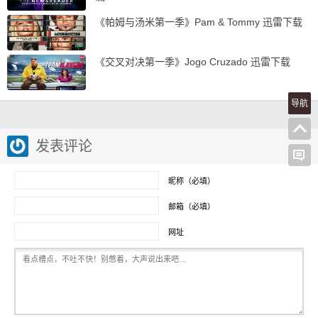
《帕姆与汤米第一季》Pam & Tommy 迅雷下载
《交叉对决第一季》Jogo Cruzado 迅雷下载
导航
发表评论
昵称（必填）
邮箱（必填）
网址