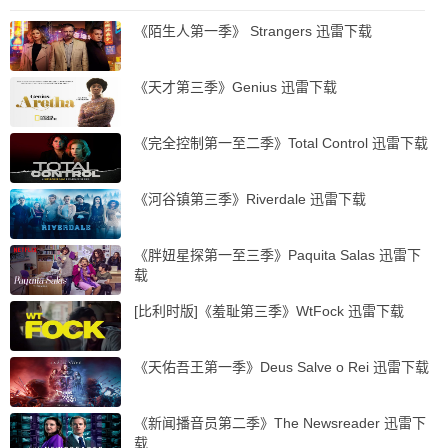
《陌生人第一季》 Strangers 迅雷下载
《天才第三季》Genius 迅雷下载
《完全控制第一至二季》Total Control 迅雷下载
《河谷镇第三季》Riverdale 迅雷下载
《胖妞星探第一至三季》Paquita Salas 迅雷下
载
[比利时版]《羞耻第三季》WtFock 迅雷下载
《天佑吾王第一季》Deus Salve o Rei 迅雷下载
《新闻播音员第二季》The Newsreader 迅雷下
载