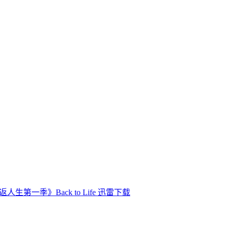
人生第一季》Back to Life 迅雷下载