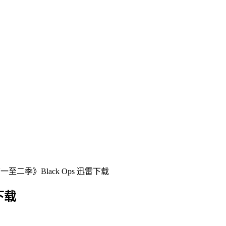
至二季》Black Ops 迅雷下载
下载