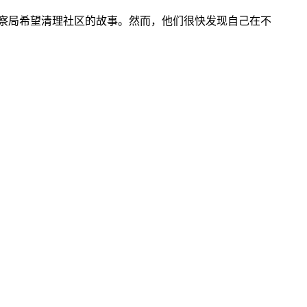
警察局希望清理社区的故事。然而，他们很快发现自己在不