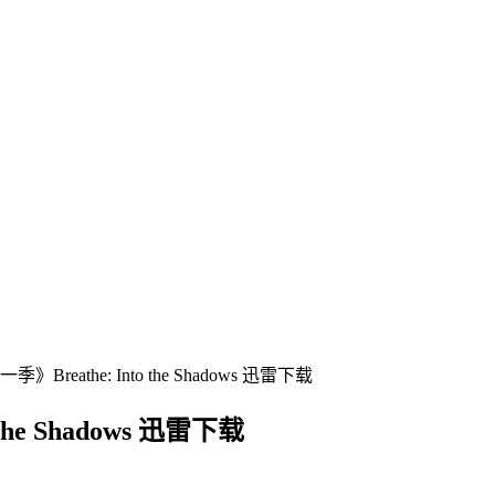
reathe: Into the Shadows 迅雷下载
he Shadows 迅雷下载