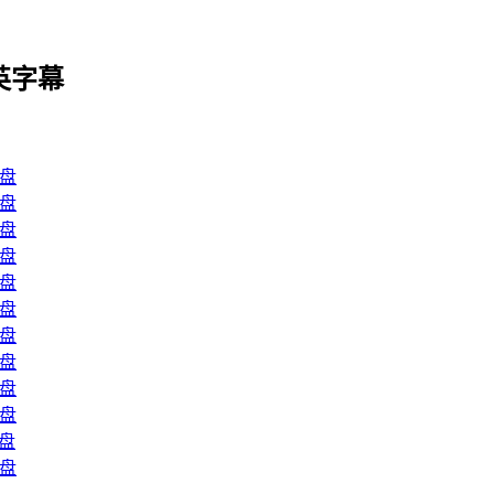
英字幕
盘
盘
盘
盘
盘
盘
盘
盘
盘
盘
盘
盘