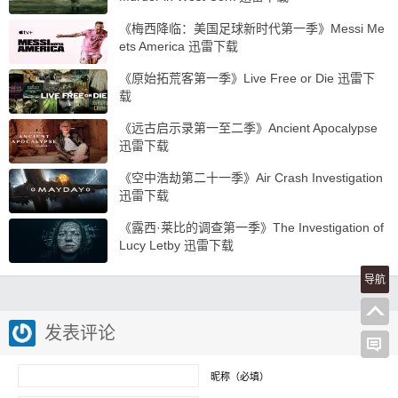
《梅西降临：美国足球新时代第一季》Messi Me
ets America 迅雷下载
《原始拓荒客第一季》Live Free or Die 迅雷下
载
《远古启示录第一至二季》Ancient Apocalypse
迅雷下载
《空中浩劫第二十一季》Air Crash Investigation
迅雷下载
《露西·莱比的调查第一季》The Investigation of
Lucy Letby 迅雷下载
导航
发表评论
昵称（必填）