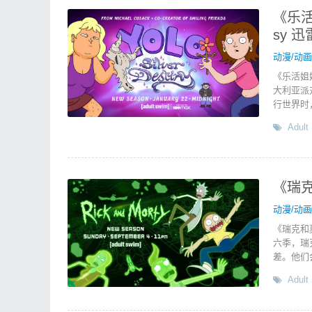
《乐活
sy 
动漫/动画
《乐活姐
大利亚派
行世界时
Adult
《瑞克
动漫/动画
《瑞克和
六季，瑞
差。他们
Adult