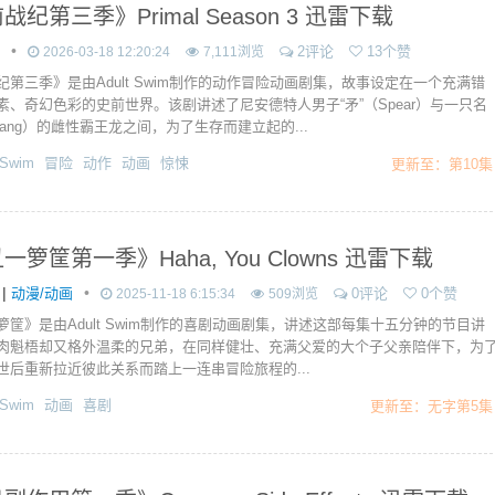
战纪第三季》Primal Season 3 迅雷下载
•
2评论
13个赞
2026-03-18 12:20:24
7,111浏览
纪第三季》是由Adult Swim制作的动作冒险动画剧集，故事设定在一个充满错
素、奇幻色彩的史前世界。该剧讲述了尼安德特人男子“矛”（Spear）与一只名
Fang）的雌性霸王龙之间，为了生存而建立起的...
 Swim
冒险
动作
动画
惊悚
更新至：第10集
一箩筐第一季》Haha, You Clowns 迅雷下载
|
•
动漫/动画
0评论
0个赞
2025-11-18 6:15:34
509浏览
箩筐》是由Adult Swim制作的喜剧动画剧集，讲述这部每集十五分钟的节目讲
肉魁梧却又格外温柔的兄弟，在同样健壮、充满父爱的大个子父亲陪伴下，为
世后重新拉近彼此关系而踏上一连串冒险旅程的...
 Swim
动画
喜剧
更新至：无字第5集