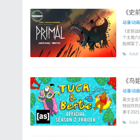
《史前
动漫/动画
《史前战
个主角穴
船绑架了
Adult
《鸟姐
动漫/动画
英文全名Tu
特创作的美
季于202
Adult