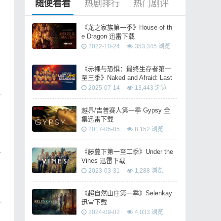
随便看看
热剧排行
热门剧评
《龙之家族第一季》House of th
e Dragon 迅雷下载
2022-10-24
353,345 浏览
《赤裸与恐惧：最终生存者第一
至三季》Naked and Afraid: Last
One Standing 迅雷下载
2025-07-14
13,443 浏览
越界/吉普赛人第一季 Gypsy 全
集迅雷下载
2017-05-05
8,152 浏览
《藤蔓下第一至二季》Under the
了
Vines 迅雷下载
2023-03-31
1,288 浏览
《超自然山庄第一季》Selenkay
迅雷下载
2024-09-02
4,033 浏览