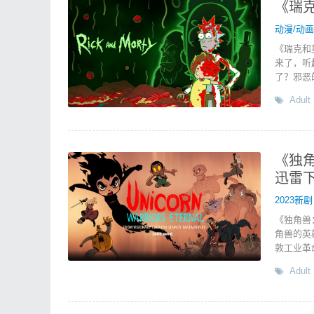
《瑞克
动漫/动画
《瑞克和
来了，听
了？邪恶
Adult
《独角兽
迅雷
2023新剧
《独角兽
角兽的英
敦工业革
Adult