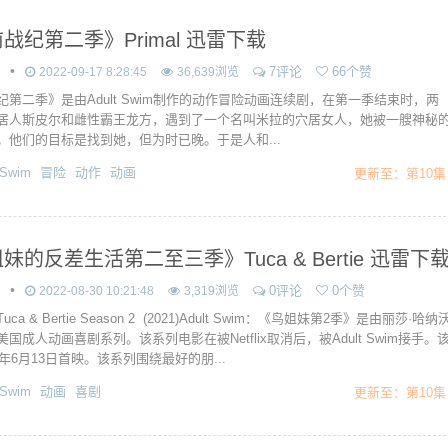
战纪第二季》Primal 迅雷下载
•
7评论
66个赞
2022-09-17 8:28:45
36,639浏览
纪第二季》是由Adult Swim制作的动作冒险动画连续剧，在第一季结束时，两
居人斯皮尔和雌性霸王龙方，遇到了一个名叫米拉的穴居女人，她被一艘神秘
。他们的目标是找到她，但为时已晚。于是人和...
 Swim
冒险
动作
动画
更新至：第10集
妹的反差生活第二至三季》Tuca & Bertie 迅雷下
•
0评论
0个赞
2022-08-30 10:21:48
3,319浏览
ca & Bertie Season 2 (2021)Adult Swim：《鸟姐妹第2季》是由丽莎·哈纳
国成人动画喜剧系列。该系列电影在被Netflix取消后，被Adult Swim接手。
1年6月13日首映。该系列围绕最好的朋...
 Swim
动画
喜剧
更新至：第10集