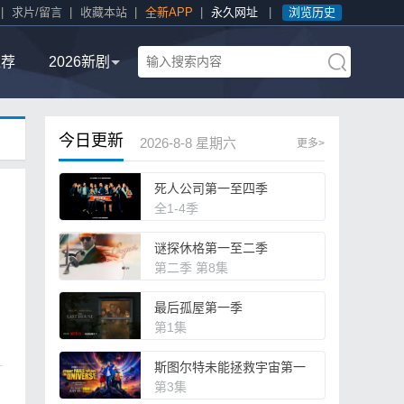
|
求片/留言
|
收藏本站
|
全新APP
|
永久网址
|
浏览历史
推荐
2026新剧
今日更新
2026-8-8 星期六
更多>
死人公司第一至四季
全1-4季
谜探休格第一至二季
第二季 第8集
最后孤屋第一季
第1集
斯图尔特未能拯救宇宙第一
季
第3集