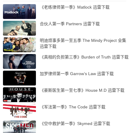
《老练律师第一季》Matlock 迅雷下载
合伙人第一季 Partners 迅雷下载
明迪烦事多第一至五季 The Mindy Project 全集
迅雷下载
《真相的负担第三季》Burden of Truth 迅雷下载
加罗律师第一季 Garrow’s Law 迅雷下载
《豪斯医生第一至七季》House M.D 迅雷下载
《军法第一季》The Code 迅雷下载
《空中救护第一季》Skymed 迅雷下载