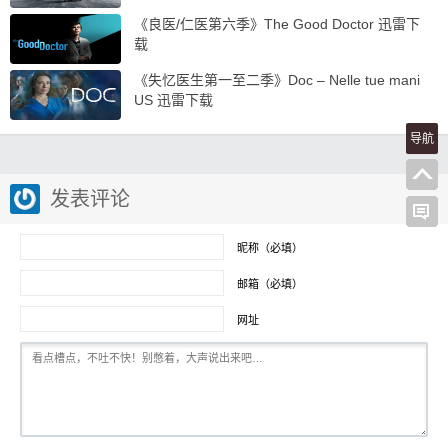
《良医/仁医第六季》The Good Doctor 迅雷下
载
《失忆医生第一至二季》Doc – Nelle tue mani
US 迅雷下载
导航
发表评论
昵称（必填）
邮箱（必填）
网址