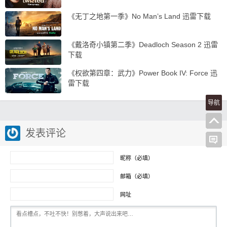
《无丁之地第一季》No Man’s Land 迅雷下载
《戴洛奇小镇第二季》Deadloch Season 2 迅雷
下载
《权欲第四章：武力》Power Book IV: Force 迅
雷下载
导航
发表评论
昵称（必填）
邮箱（必填）
网址