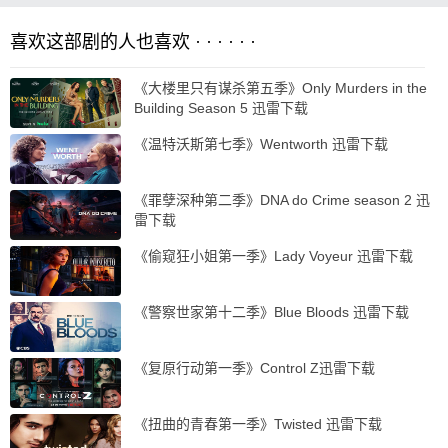
喜欢这部剧的人也喜欢 · · · · · ·
《大楼里只有谋杀第五季》Only Murders in the
Building Season 5 迅雷下载
《温特沃斯第七季》Wentworth 迅雷下载
《罪孽深种第二季》DNA do Crime season 2 迅
雷下载
《偷窥狂小姐第一季》Lady Voyeur 迅雷下载
《警察世家第十二季》Blue Bloods 迅雷下载
《复原行动第一季》Control Z迅雷下载
《扭曲的青春第一季》Twisted 迅雷下载