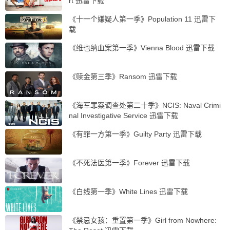
rt 迅雷下载
《十一个嫌疑人第一季》Population 11 迅雷下
载
《维也纳血案第一季》Vienna Blood 迅雷下载
《赎金第三季》Ransom 迅雷下载
《海军罪案调查处第二十季》NCIS: Naval Crimi
nal Investigative Service 迅雷下载
《有罪一方第一季》Guilty Party 迅雷下载
《不死法医第一季》Forever 迅雷下载
《白线第一季》White Lines 迅雷下载
《禁忌女孩：重置第一季》Girl from Nowhere: