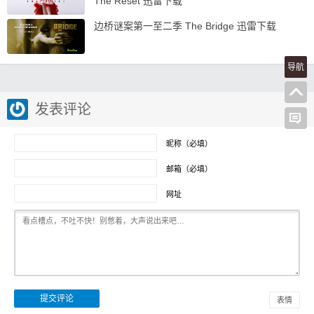
The Reset 迅雷下载
边桥谜案第一至二季 The Bridge 迅雷下载
导航
发表评论
昵称（必填）
邮箱（必填）
网址
表情