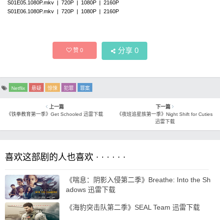
S01E05.1080P.mkv | 720P | 1080P | 2160P
S01E06.1080P.mkv | 720P | 1080P | 2160P
分享
0
赞
0
Netflix
悬疑
惊悚
犯罪
罪案
上一篇
下一篇
《铁拳教育第一季》Get Schooled 迅雷下载
《夜班追星族第一季》Night Shift for Cuties
迅雷下载
喜欢这部剧的人也喜欢 · · · · · ·
《喘息：阴影入侵第二季》Breathe: Into the Sh
adows 迅雷下载
《海豹突击队第二季》SEAL Team 迅雷下载