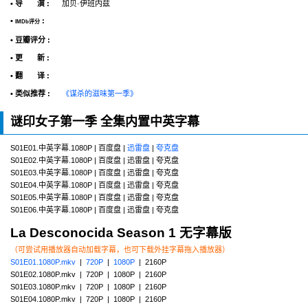
• 导 演 :
加贝·伊班内兹
•
:
IMDb评分
• 豆瓣评分 :
• 更 新 :
• 翻 译 :
• 类似推荐 :
《谋杀的滋味第一季》
谜印女子第一季 全集内置中英字幕
S01E01.中英字幕.1080P | 百度盘 |
迅雷盘
|
夸克盘
S01E02.中英字幕.1080P | 百度盘 | 迅雷盘 | 夸克盘
S01E03.中英字幕.1080P | 百度盘 | 迅雷盘 | 夸克盘
S01E04.中英字幕.1080P | 百度盘 | 迅雷盘 | 夸克盘
S01E05.中英字幕.1080P | 百度盘 | 迅雷盘 | 夸克盘
S01E06.中英字幕.1080P | 百度盘 | 迅雷盘 | 夸克盘
La Desconocida Season 1 无字幕版
（可尝试用播放器自动加载字幕，也可下载外挂字幕拖入播放器）
S01E01.1080P.mkv
|
720P
|
1080P
| 2160P
S01E02.1080P.mkv | 720P | 1080P | 2160P
S01E03.1080P.mkv | 720P | 1080P | 2160P
S01E04.1080P.mkv | 720P | 1080P | 2160P