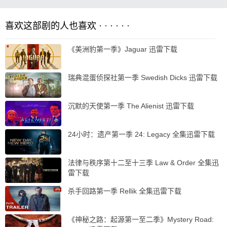
喜欢这部剧的人也喜欢 · · · · · ·
《美洲豹第一季》Jaguar 迅雷下载
瑞典混蛋侦探社第一季 Swedish Dicks 迅雷下载
沉默的天使第一季 The Alienist 迅雷下载
24小时：遗产第一季 24: Legacy 全集迅雷下载
法律与秩序第十二至十三季 Law & Order 全集迅
雷下载
杀手回路第一季 Rellik 全集迅雷下载
《神秘之路：起源第一至二季》Mystery Road: