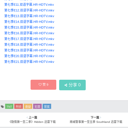
第七季E11.双语字幕.HR-HDTV.mkv
第七季E12.双语字幕.HR-HDTV.mkv
第七季E13.双语字幕.HR-HDTV.mkv
第七季E14.双语字幕.HR-HDTV.mkv
第七季E15.双语字幕.HR-HDTV.mkv
第七季E16.双语字幕.HR-HDTV.mkv
第七季E17.双语字幕.HR-HDTV.mkv
第七季E18.双语字幕.HR-HDTV.mkv
第七季E19.双语字幕.HR-HDTV.mkv
第七季E20.双语字幕.HR-HDTV.mkv
第七季E21.双语字幕.HR-HDTV.mkv
分享
0
赞
9
TNT
刑侦
悬疑
犯罪
罪案
上一篇
下一篇
《隐情第一至二季》Hidden 迅雷下载
南城警事第一至五季 Southland 迅雷下载