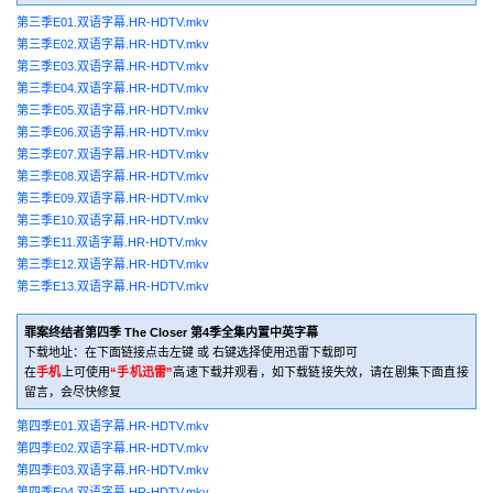
第三季E01.双语字幕.HR-HDTV.mkv
第三季E02.双语字幕.HR-HDTV.mkv
第三季E03.双语字幕.HR-HDTV.mkv
第三季E04.双语字幕.HR-HDTV.mkv
第三季E05.双语字幕.HR-HDTV.mkv
第三季E06.双语字幕.HR-HDTV.mkv
第三季E07.双语字幕.HR-HDTV.mkv
第三季E08.双语字幕.HR-HDTV.mkv
第三季E09.双语字幕.HR-HDTV.mkv
第三季E10.双语字幕.HR-HDTV.mkv
第三季E11.双语字幕.HR-HDTV.mkv
第三季E12.双语字幕.HR-HDTV.mkv
第三季E13.双语字幕.HR-HDTV.mkv
罪案终结者第四季 The Closer 第4季全集内置中英字幕
下载地址：在下面链接点击左键 或 右键选择使用迅雷下载即可
在
手机
上可使用
“手机迅雷”
高速下载并观看，如下载链接失效，请在剧集下面直接
留言，会尽快修复
第四季E01.双语字幕.HR-HDTV.mkv
第四季E02.双语字幕.HR-HDTV.mkv
第四季E03.双语字幕.HR-HDTV.mkv
第四季E04.双语字幕.HR-HDTV.mkv