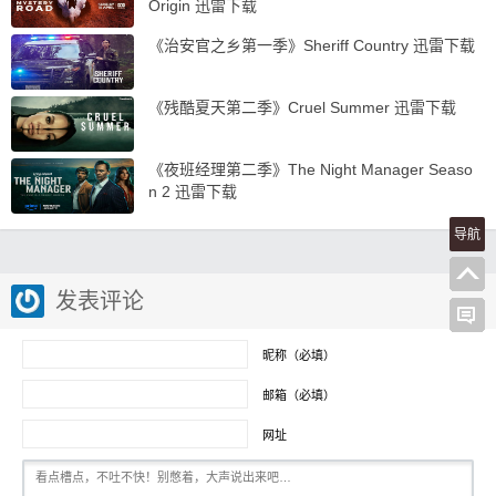
Origin 迅雷下载
《治安官之乡第一季》Sheriff Country 迅雷下载
《残酷夏天第二季》Cruel Summer 迅雷下载
《夜班经理第二季》The Night Manager Seaso
n 2 迅雷下载
导航
发表评论
昵称（必填）
邮箱（必填）
网址