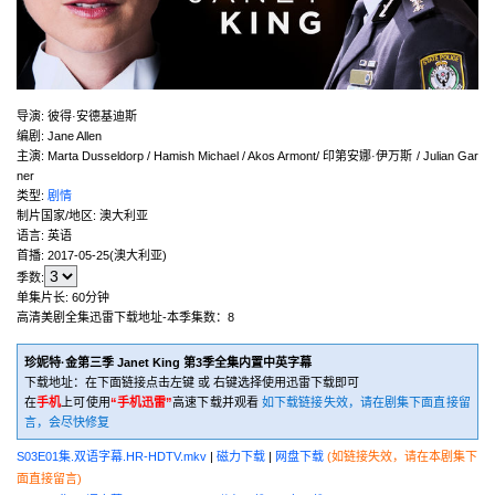
导演
:
彼得·安德基迪斯
编剧
:
Jane Allen
主演
:
Marta Dusseldorp / Hamish Michael / Akos Armont/ 印第安娜·伊万斯 / Julian Gar
ner
类型:
剧情
制片国家/地区:
澳大利亚
语言:
英语
首播:
2017-05-25(澳大利亚)
季数:
单集片长:
60分钟
高清美剧全集迅雷下载地址-本季集数：8
珍妮特·金第三季 Janet King 第3季全集内置中英字幕
下载地址：在下面链接点击左键 或 右键选择使用迅雷下载即可
在
手机
上可使用
“手机迅雷”
高速下载并观看
如下载链接失效，请在剧集下面直接留
言，会尽快修复
S03E01集.双语字幕.HR-HDTV.mkv
|
磁力下载
|
网盘下载
(如链接失效，请在本剧集下
面直接留言)