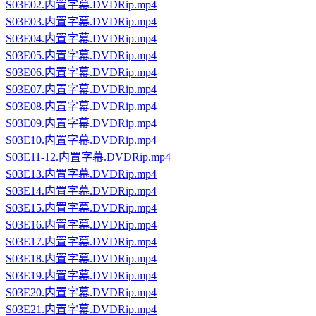
S03E02.内置字幕.DVDRip.mp4
S03E03.内置字幕.DVDRip.mp4
S03E04.内置字幕.DVDRip.mp4
S03E05.内置字幕.DVDRip.mp4
S03E06.内置字幕.DVDRip.mp4
S03E07.内置字幕.DVDRip.mp4
S03E08.内置字幕.DVDRip.mp4
S03E09.内置字幕.DVDRip.mp4
S03E10.内置字幕.DVDRip.mp4
S03E11-12.内置字幕.DVDRip.mp4
S03E13.内置字幕.DVDRip.mp4
S03E14.内置字幕.DVDRip.mp4
S03E15.内置字幕.DVDRip.mp4
S03E16.内置字幕.DVDRip.mp4
S03E17.内置字幕.DVDRip.mp4
S03E18.内置字幕.DVDRip.mp4
S03E19.内置字幕.DVDRip.mp4
S03E20.内置字幕.DVDRip.mp4
S03E21.内置字幕.DVDRip.mp4