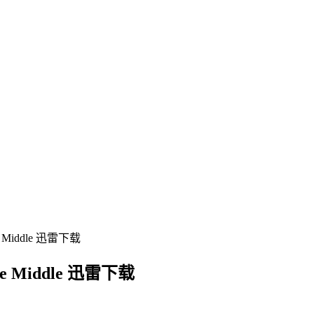
 Middle 迅雷下载
 Middle 迅雷下载