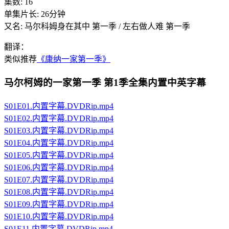
集数:
16
单集片长:
26分钟
又名:
马尔科姆身在其中 第一季 / 左右做人难 第一季
翻译：
类似推荐
《康纳一家第一季》
马尔柯姆的一家第一季 第1季全集内置中英字幕
S01E01.内置字幕.DVDRip.mp4
S01E02.内置字幕.DVDRip.mp4
S01E03.内置字幕.DVDRip.mp4
S01E04.内置字幕.DVDRip.mp4
S01E05.内置字幕.DVDRip.mp4
S01E06.内置字幕.DVDRip.mp4
S01E07.内置字幕.DVDRip.mp4
S01E08.内置字幕.DVDRip.mp4
S01E09.内置字幕.DVDRip.mp4
S01E10.内置字幕.DVDRip.mp4
S01E11.内置字幕.DVDRip.mp4