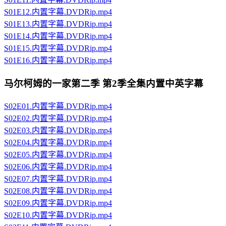
S01E12.内置字幕.DVDRip.mp4
S01E13.内置字幕.DVDRip.mp4
S01E14.内置字幕.DVDRip.mp4
S01E15.内置字幕.DVDRip.mp4
S01E16.内置字幕.DVDRip.mp4
马尔柯姆的一家第二季 第2季全集内置中英字幕
S02E01.内置字幕.DVDRip.mp4
S02E02.内置字幕.DVDRip.mp4
S02E03.内置字幕.DVDRip.mp4
S02E04.内置字幕.DVDRip.mp4
S02E05.内置字幕.DVDRip.mp4
S02E06.内置字幕.DVDRip.mp4
S02E07.内置字幕.DVDRip.mp4
S02E08.内置字幕.DVDRip.mp4
S02E09.内置字幕.DVDRip.mp4
S02E10.内置字幕.DVDRip.mp4