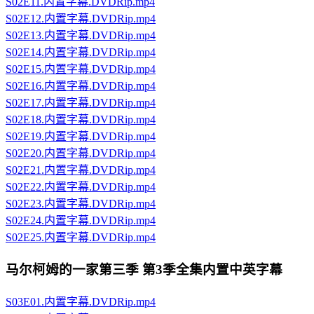
S02E11.内置字幕.DVDRip.mp4
S02E12.内置字幕.DVDRip.mp4
S02E13.内置字幕.DVDRip.mp4
S02E14.内置字幕.DVDRip.mp4
S02E15.内置字幕.DVDRip.mp4
S02E16.内置字幕.DVDRip.mp4
S02E17.内置字幕.DVDRip.mp4
S02E18.内置字幕.DVDRip.mp4
S02E19.内置字幕.DVDRip.mp4
S02E20.内置字幕.DVDRip.mp4
S02E21.内置字幕.DVDRip.mp4
S02E22.内置字幕.DVDRip.mp4
S02E23.内置字幕.DVDRip.mp4
S02E24.内置字幕.DVDRip.mp4
S02E25.内置字幕.DVDRip.mp4
马尔柯姆的一家第三季 第3季全集内置中英字幕
S03E01.内置字幕.DVDRip.mp4