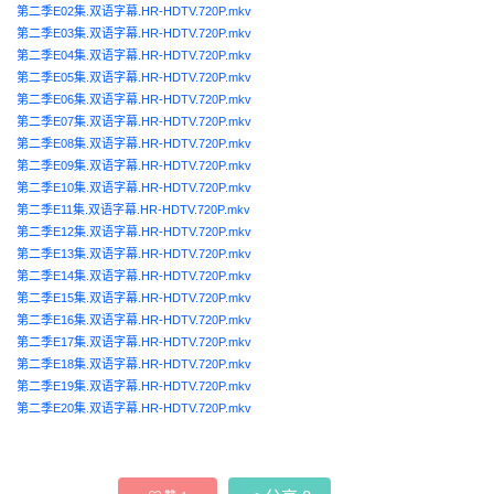
第二季E02集.双语字幕.HR-HDTV.720P.mkv
第二季E03集.双语字幕.HR-HDTV.720P.mkv
第二季E04集.双语字幕.HR-HDTV.720P.mkv
第二季E05集.双语字幕.HR-HDTV.720P.mkv
第二季E06集.双语字幕.HR-HDTV.720P.mkv
第二季E07集.双语字幕.HR-HDTV.720P.mkv
第二季E08集.双语字幕.HR-HDTV.720P.mkv
第二季E09集.双语字幕.HR-HDTV.720P.mkv
第二季E10集.双语字幕.HR-HDTV.720P.mkv
第二季E11集.双语字幕.HR-HDTV.720P.mkv
第二季E12集.双语字幕.HR-HDTV.720P.mkv
第二季E13集.双语字幕.HR-HDTV.720P.mkv
第二季E14集.双语字幕.HR-HDTV.720P.mkv
第二季E15集.双语字幕.HR-HDTV.720P.mkv
第二季E16集.双语字幕.HR-HDTV.720P.mkv
第二季E17集.双语字幕.HR-HDTV.720P.mkv
第二季E18集.双语字幕.HR-HDTV.720P.mkv
第二季E19集.双语字幕.HR-HDTV.720P.mkv
第二季E20集.双语字幕.HR-HDTV.720P.mkv