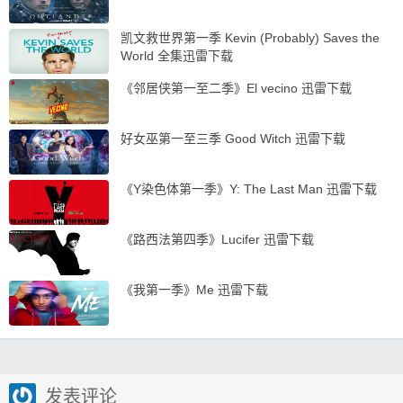
凯文救世界第一季 Kevin (Probably) Saves the
World 全集迅雷下载
《邻居侠第一至二季》El vecino 迅雷下载
好女巫第一至三季 Good Witch 迅雷下载
《Y染色体第一季》Y: The Last Man 迅雷下载
《路西法第四季》Lucifer 迅雷下载
《我第一季》Me 迅雷下载
发表评论