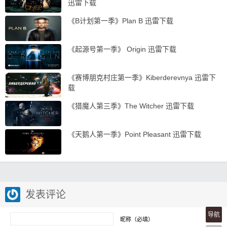
迅雷下载
《B计划第一季》Plan B 迅雷下载
《起源号第一季》 Origin 迅雷下载
《赛博朋克村庄第一季》Kiberderevnya 迅雷下
载
《猎魔人第三季》The Witcher 迅雷下载
《天鹅人第一季》Point Pleasant 迅雷下载
发表评论
导航
昵称（必填）