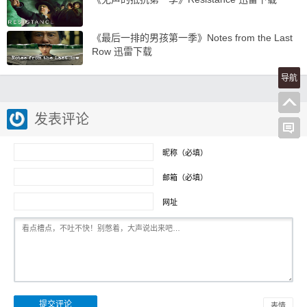
《最后一排的男孩第一季》Notes from the Last
Row 迅雷下载
导航
发表评论
昵称（必填）
邮箱（必填）
网址
表情