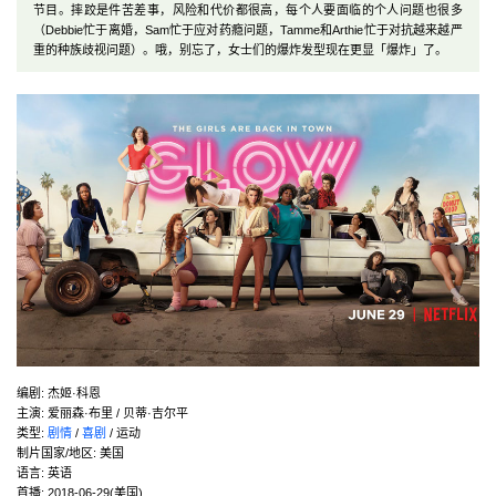
节目。摔跤是件苦差事，风险和代价都很高，每个人要面临的个人问题也很多
（Debbie忙于离婚，Sam忙于应对药瘾问题，Tamme和Arthie忙于对抗越来越严
重的种族歧视问题）。哦，别忘了，女士们的爆炸发型现在更显「爆炸」了。
编剧
:
杰姬·科恩
主演
:
爱丽森·布里 / 贝蒂·吉尔平
类型:
剧情
/
喜剧
/ 运动
制片国家/地区:
美国
语言:
英语
首播:
2018-06-29(美国)