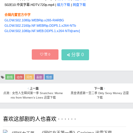
S02E10.中英字幕.HDTV.720p.mp4 |
磁力下载
|
网盘下载
合辑内置官方中字
GLOW.S02.1080p.WEBRip.x265-RARBG
GLOW.S02.2160p.NF.WEBRip.DDP5.1.x264-NTb
GLOW.S02.1080p.NF.WEB.DDP5.1.x264-NTb[rartv]
分享
0
赞
0
剧情
动作
同性
喜剧
情感
上一篇
下一篇
点滴：女性人生瞬间第一季 Snatches: Mome
黑金诱惑第一至二季 Dirty Sexy Money 迅雷
nts from Women’s Lives 迅雷下载
下载
喜欢这部剧的人也喜欢 · · · · · ·
《网红女王第一季》Carísima 迅雷下载