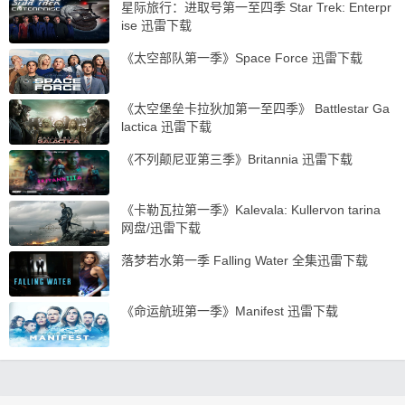
星际旅行：进取号第一至四季 Star Trek: Enterpr
ise 迅雷下载
《太空部队第一季》Space Force 迅雷下载
《太空堡垒卡拉狄加第一至四季》 Battlestar Ga
lactica 迅雷下载
《不列颠尼亚第三季》Britannia 迅雷下载
《卡勒瓦拉第一季》Kalevala: Kullervon tarina
网盘/迅雷下载
落梦若水第一季 Falling Water 全集迅雷下载
《命运航班第一季》Manifest 迅雷下载