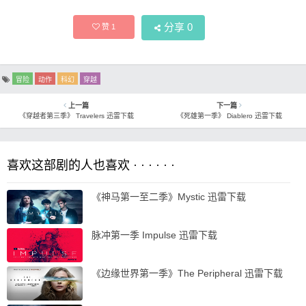
分享
0
赞
1
冒险
动作
科幻
穿越
上一篇
下一篇
《穿越者第三季》 Travelers 迅雷下载
《死雄第一季》 Diablero 迅雷下载
喜欢这部剧的人也喜欢 · · · · · ·
《神马第一至二季》Mystic 迅雷下载
脉冲第一季 Impulse 迅雷下载
《边缘世界第一季》The Peripheral 迅雷下载