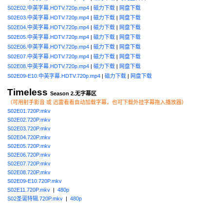
S02E02.中英字幕.HDTV.720p.mp4
|
磁力下载
|
网盘下载
S02E03.中英字幕.HDTV.720p.mp4
|
磁力下载
|
网盘下载
S02E04.中英字幕.HDTV.720p.mp4
|
磁力下载
|
网盘下载
S02E05.中英字幕.HDTV.720p.mp4
|
磁力下载
|
网盘下载
S02E06.中英字幕.HDTV.720p.mp4
|
磁力下载
|
网盘下载
S02E07.中英字幕.HDTV.720p.mp4
|
磁力下载
|
网盘下载
S02E08.中英字幕.HDTV.720p.mp4
|
磁力下载
|
网盘下载
S02E09-E10.中英字幕.HDTV.720p.mp4
|
磁力下载
|
网盘下载
Timeless
Season 2.无字幕区
（可用射手影音 或 迅雷看看自动加载字幕，也可下载外挂字幕拖入播放器）
S02E01.720P.mkv
S02E02.720P.mkv
S02E03.720P.mkv
S02E04.720P.mkv
S02E05.720P.mkv
S02E06.720P.mkv
S02E07.720P.mkv
S02E08.720P.mkv
S02E09-E10.720P.mkv
S02E11.720P.mkv
|
480p
S02圣诞特辑.720P.mkv
|
480p