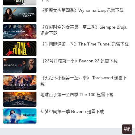
《狙魔女杰第四季》Wynonna Earp迅雷下载
《穿越时空的女巫第一至二季》Siempre Bruja
迅雷下载
《时间隧道第一季》The Time Tunnel 迅雷下载
《23号灯塔第一季》Beacon 23 迅雷下载
《火炬木小组第一至四季》 Torchwood 迅雷下
载
地球百子第一至四季 The 100 迅雷下载
幻梦空间第一季 Reverie 迅雷下载
导航