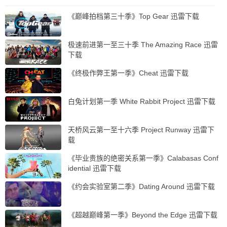
《巅峰拍档第三十季》Top Gear 迅雷下载
极速前进第一至三十季 The Amazing Race 迅雷
下载
《终极作弊王第一季》Cheat 迅雷下载
白兔计划第一季 White Rabbit Project 迅雷下载
天桥风云第一至十六季 Project Runway 迅雷下
载
《毕业贵族的绝密关系第一季》Calabasas Conf
idential 迅雷下载
《约会实验室第二季》Dating Around 迅雷下载
《超越巅峰第一季》Beyond the Edge 迅雷下载