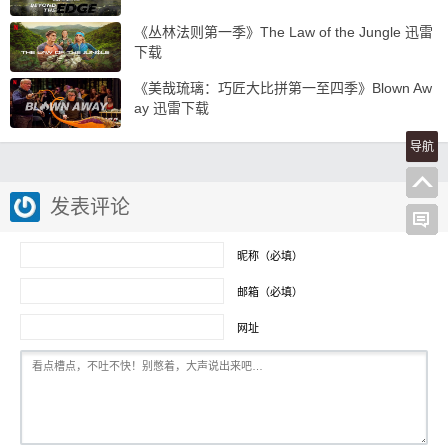
《丛林法则第一季》The Law of the Jungle 迅雷
下载
《美哉琉璃：巧匠大比拼第一至四季》Blown Aw
ay 迅雷下载
导航
发表评论
昵称（必填）
邮箱（必填）
网址