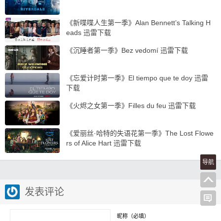
《新喋喋人生第一季》Alan Bennett’s Talking H
eads 迅雷下载
《沉睡者第一季》Bez vedomí 迅雷下载
《忘爱计时第一季》El tiempo que te doy 迅雷
下载
《火烬之女第一季》Filles du feu 迅雷下载
《爱丽丝·哈特的失语花第一季》The Lost Flowe
rs of Alice Hart 迅雷下载
导航
发表评论
昵称（必填）