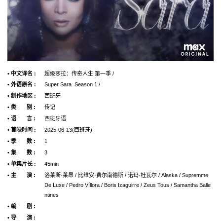
• 中文译名 :
超级莎拉：传奇人生 第一季 /
• 外语原名 :
Super Sara Season 1 /
• 制作地区 :
西班牙
• 类 别 :
传记
• 语 言 :
西班牙语
• 首映时间 :
2025-06-13(西班牙)
• 季 数 :
1
• 集 数 :
3
• 单集片长 :
45min
• 主 演 :
洛莱斯·莱昂 / 比维安·费尔南德斯 / 诺玛·杜瓦尔 / Alaska / Supremme
De Luxe / Pedro Víllora / Boris Izaguirre / Zeus Tous / Samantha Balle
ntines
• 编 剧 :
• 导 演 :