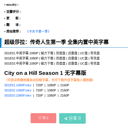
•
:
IMDb评分
• 豆瓣评分 :
• 更 新 :
• 翻 译 :
• 类似推荐 :
《卡夫卡第一季》
超级莎拉：传奇人生第一季 全集内置中英字幕
S01E01.中英字幕.1080P | 磁力下载 | 百度盘 | 迅雷盘 | UC盘 | 夸克盘
S01E02.中英字幕.1080P | 磁力下载 | 百度盘 | 迅雷盘 | UC盘 | 夸克盘
S01E03.中英字幕.1080P | 磁力下载 | 百度盘 | 迅雷盘 | UC盘 | 夸克盘
City on a Hill Season 1 无字幕版
（可尝试用播放器自动加载字幕，也可下载外挂字幕拖入播放器）
S01E01.1080P.mkv
| 720P | 1080P | 2160P
S01E02.1080P.mkv
| 720P | 1080P | 2160P
S01E03.1080P.mkv
| 720P | 1080P | 2160P
分享
0
赞
0