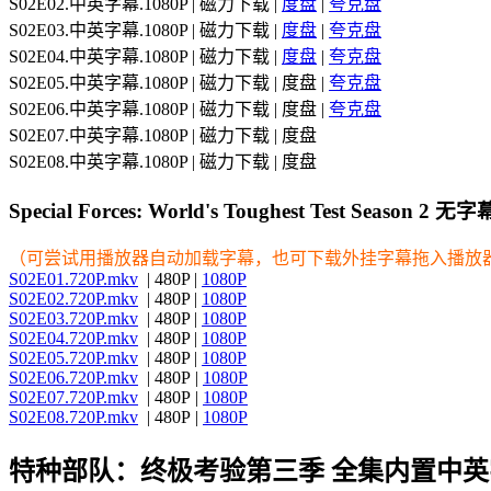
S02E02.中英字幕.1080P | 磁力下载 |
度盘
|
夸克盘
S02E03.中英字幕.1080P | 磁力下载 |
度盘
|
夸克盘
S02E04.中英字幕.1080P | 磁力下载 |
度盘
|
夸克盘
S02E05.中英字幕.1080P | 磁力下载 | 度盘 |
夸克盘
S02E06.中英字幕.1080P | 磁力下载 | 度盘 |
夸克盘
S02E07.中英字幕.1080P | 磁力下载 | 度盘
S02E08.中英字幕.1080P | 磁力下载 | 度盘
Special Forces: World's Toughest Test Season 2 无
（可尝试用播放器自动加载字幕，也可下载外挂字幕拖入播放
S02E01.720P.mkv
| 480P |
1080P
S02E02.720P.mkv
| 480P |
1080P
S02E03.720P.mkv
| 480P |
1080P
S02E04.720P.mkv
| 480P |
1080P
S02E05.720P.mkv
| 480P |
1080P
S02E06.720P.mkv
| 480P |
1080P
S02E07.720P.mkv
| 480P |
1080P
S02E08.720P.mkv
| 480P |
1080P
特种部队：终极考验第三季 全集内置中英