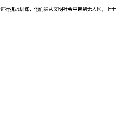
队进行挑战训练，他们被从文明社会中带到无人区，上士