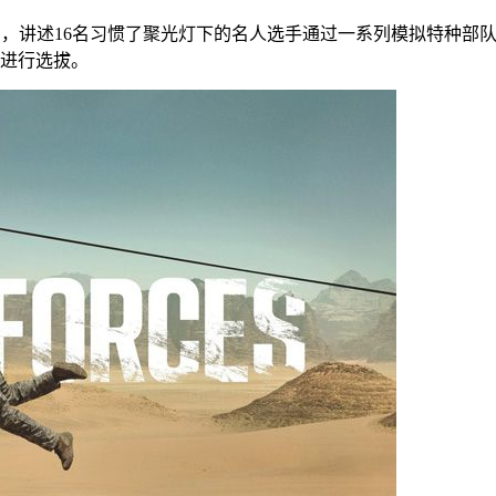
目，讲述16名习惯了聚光灯下的名人选手通过一系列模拟特种部
进行选拔。