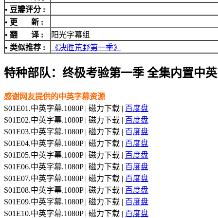
• 豆瓣评分 :
• 更 新 :
• 翻 译 :
阳光字幕组
• 类似推荐 :
《决胜荒野第一季》
特种部队：终极考验第一季 全集内置中英
感谢网友提供的中英字幕资源
S01E01.中英字幕.1080P | 磁力下载 |
百度盘
S01E02.中英字幕.1080P | 磁力下载 |
百度盘
S01E03.中英字幕.1080P | 磁力下载 |
百度盘
S01E04.中英字幕.1080P | 磁力下载 |
百度盘
S01E05.中英字幕.1080P | 磁力下载 |
百度盘
S01E06.中英字幕.1080P | 磁力下载 |
百度盘
S01E07.中英字幕.1080P | 磁力下载 |
百度盘
S01E08.中英字幕.1080P | 磁力下载 |
百度盘
S01E09.中英字幕.1080P | 磁力下载 |
百度盘
S01E10.中英字幕.1080P | 磁力下载 |
百度盘