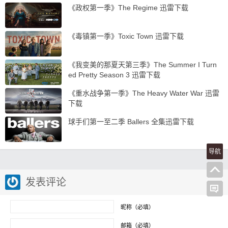
《政权第一季》The Regime 迅雷下载
《毒镇第一季》Toxic Town 迅雷下载
《我变美的那夏天第三季》The Summer I Turn
ed Pretty Season 3 迅雷下载
《重水战争第一季》The Heavy Water War 迅雷
下载
球手们第一至二季 Ballers 全集迅雷下载
导航
发表评论
昵称（必填）
邮箱（必填）