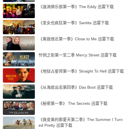
《漩涡俱乐部第一季》The Eddy 迅雷下载
《圣女也疯狂第一季》Santita 迅雷下载
《离我很近第一季》Close to Me 迅雷下载
怜悯之街第一至二季 Mercy Street 迅雷下载
《地狱占星师第一季》Straight To Hell 迅雷下载
《从海底出击第四季》Das Boot 迅雷下载
《秘密第一季》 The Secrets 迅雷下载
《我变美的那夏天第二季》The Summer I Turn
ed Pretty 迅雷下载