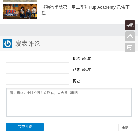
《狗狗学院第一至二季》Pup Academy 迅雷下
载
导航
发表评论
昵称（必填）
邮箱（必填）
网址
表情