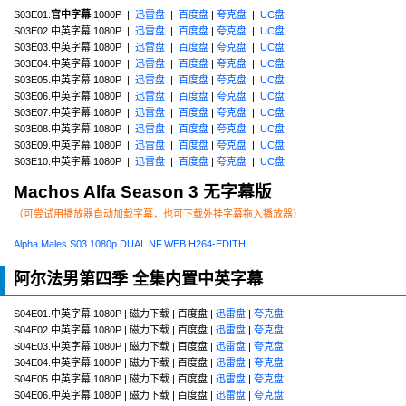
S03E01.
官中字幕
.1080P |
迅雷盘
|
百度盘
|
夸克盘
|
UC盘
S03E02.中英字幕.1080P |
迅雷盘
|
百度盘
|
夸克盘
|
UC盘
S03E03.中英字幕.1080P |
迅雷盘
|
百度盘
|
夸克盘
|
UC盘
S03E04.中英字幕.1080P |
迅雷盘
|
百度盘
|
夸克盘
|
UC盘
S03E05.中英字幕.1080P |
迅雷盘
|
百度盘
|
夸克盘
|
UC盘
S03E06.中英字幕.1080P |
迅雷盘
|
百度盘
|
夸克盘
|
UC盘
S03E07.中英字幕.1080P |
迅雷盘
|
百度盘
|
夸克盘
|
UC盘
S03E08.中英字幕.1080P |
迅雷盘
|
百度盘
|
夸克盘
|
UC盘
S03E09.中英字幕.1080P |
迅雷盘
|
百度盘
|
夸克盘
|
UC盘
S03E10.中英字幕.1080P |
迅雷盘
|
百度盘
|
夸克盘
|
UC盘
Machos Alfa Season 3 无字幕版
（可尝试用播放器自动加载字幕，也可下载外挂字幕拖入播放器）
Alpha.Males.S03.1080p.DUAL.NF.WEB.H264-EDITH
阿尔法男第四季 全集内置中英字幕
S04E01.中英字幕.1080P | 磁力下载 | 百度盘 |
迅雷盘
|
夸克盘
S04E02.中英字幕.1080P | 磁力下载 | 百度盘 |
迅雷盘
|
夸克盘
S04E03.中英字幕.1080P | 磁力下载 | 百度盘 |
迅雷盘
|
夸克盘
S04E04.中英字幕.1080P | 磁力下载 | 百度盘 |
迅雷盘
|
夸克盘
S04E05.中英字幕.1080P | 磁力下载 | 百度盘 |
迅雷盘
|
夸克盘
S04E06.中英字幕.1080P | 磁力下载 | 百度盘 |
迅雷盘
|
夸克盘