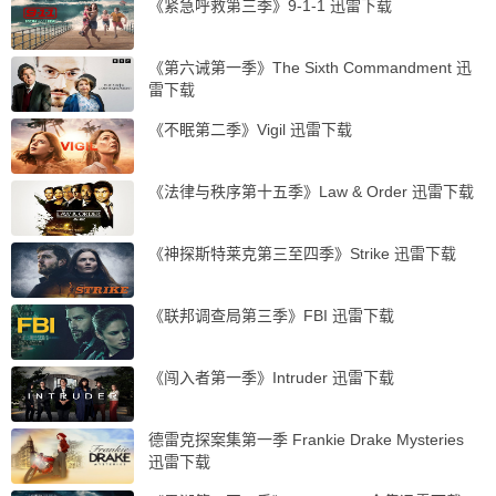
《紧急呼救第三季》9-1-1 迅雷下载
《第六诫第一季》The Sixth Commandment 迅
雷下载
《不眠第二季》Vigil 迅雷下载
《法律与秩序第十五季》Law & Order 迅雷下载
《神探斯特莱克第三至四季》Strike 迅雷下载
《联邦调查局第三季》FBI 迅雷下载
《闯入者第一季》Intruder 迅雷下载
德雷克探案集第一季 Frankie Drake Mysteries
迅雷下载