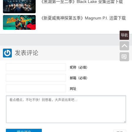
《黑湖第一至二季》Black Lake 全集迅雷下载
《新夏威夷神探第五季》Magnum P.I. 迅雷下载
导航
发表评论
昵称（必填）
邮箱（必填）
网址