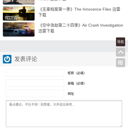
《无辜档案第一季》The Innocence Files 迅雷
下载
《空中浩劫第二十四季》Air Crash Investigation
迅雷下载
导航
发表评论
昵称（必填）
邮箱（必填）
网址