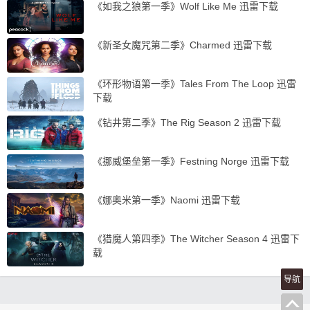
《如我之狼第一季》Wolf Like Me 迅雷下载
《新圣女魔咒第二季》Charmed 迅雷下载
《环形物语第一季》Tales From The Loop 迅雷
下载
《钻井第二季》The Rig Season 2 迅雷下载
《挪威堡垒第一季》Festning Norge 迅雷下载
《娜奥米第一季》Naomi 迅雷下载
《猎魔人第四季》The Witcher Season 4 迅雷下
载
导航