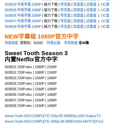
S03E04.中英字幕.1080P
| 磁力下载 |
夸克盘
|
百度盘
|
迅雷盘
|
UC盘
S03E05.中英字幕.1080P
| 磁力下载 |
夸克盘
|
百度盘
|
迅雷盘
|
UC盘
S03E06.中英字幕.1080P
| 磁力下载 |
夸克盘
|
百度盘
|
迅雷盘
|
UC盘
S03E07.中英字幕.1080P
| 磁力下载 |
夸克盘
|
百度盘
|
迅雷盘
|
UC盘
S03E08.中英字幕.1080P
| 磁力下载 |
夸克盘
|
百度盘
|
迅雷盘
|
UC盘
NEW字幕组 1080P官方中字
百度网盘
提取码：NZMZ
阿里云盘
夸克网盘
全08集
Sweet Tooth Season 3
内置Netflix官方中字
S03E01.720P.mkv | 1080P | 2160P
S03E02.720P.mkv | 1080P | 2160P
S03E03.720P.mkv | 2160P | 1080P
S03E04.720P.mkv | 2160P | 1080P
S03E05.720P.mkv | 2160P | 1080P
S03E06.720P.mkv | 2160P | 1080P
S03E07.720P.mkv | 2160P | 1080P
S03E08.720P.mkv | 2160P | 1080P
Sweet.Tooth.S03.COMPLETE.720p.NF.WEBRip.x264-GalaxyTV
Sweet.Tooth.S03.COMPLETE.1080p.NF.WEB.H264-NHTFS[TGx]