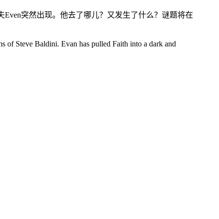
夫Even突然出现。他去了哪儿？又发生了什么？谜题将在
s of Steve Baldini. Evan has pulled Faith into a dark and