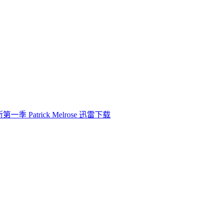
一季 Patrick Melrose 迅雷下载