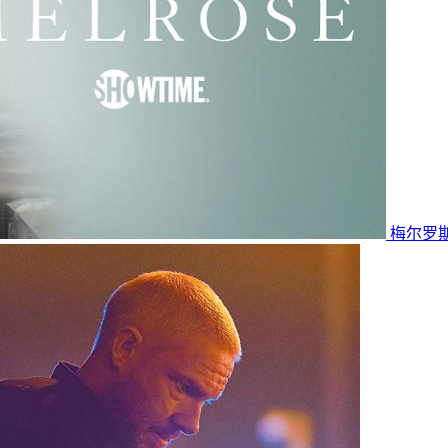
梅尔罗斯第