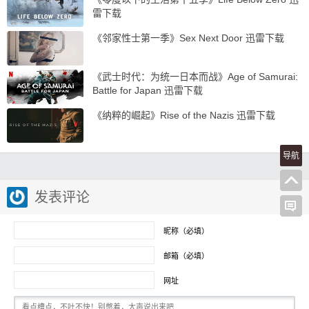
雷下载
《邻家性士第一季》Sex Next Door 迅雷下载
《武士时代：为统一日本而战》Age of Samurai:
Battle for Japan 迅雷下载
《纳粹的崛起》Rise of the Nazis 迅雷下载
导航
发表评论
昵称（必填）
邮箱（必填）
网址