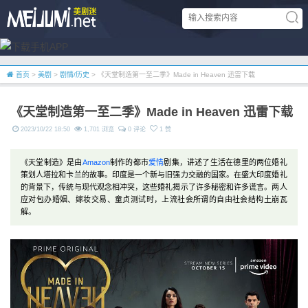
首页
>
美剧
>
剧情/历史
> 《天堂制造第一至二季》Made in Heaven 迅雷下载
《天堂制造第一至二季》Made in Heaven 迅雷下载
2023/10/22 18:50
1,701 浏览
0 评论
1 赞
《天堂制造》是由
Amazon
制作的都市
爱情
剧集，讲述了生活在德里的两位婚礼
策划人塔拉和卡兰的故事。印度是一个新与旧强力交融的国家。在盛大印度婚礼
的背景下，传统与现代观念相冲突，这些婚礼揭示了许多秘密和许多谎言。两人
应对包办婚姻、嫁妆交易、童贞测试时，上流社会所谓的自由社会结构土崩瓦
解。