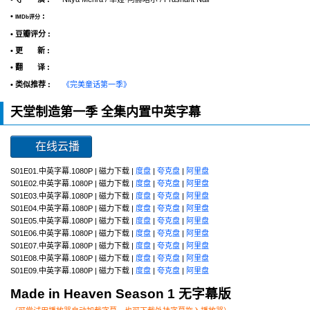
•
:
IMDb评分
• 豆瓣评分 :
• 更 新 :
• 翻 译 :
• 类似推荐 :
《完美童话第一季》
天堂制造第一季 全集内置中英字幕
在线云播
S01E01.中英字幕.1080P | 磁力下载 |
度盘
|
夸克盘
|
阿里盘
S01E02.中英字幕.1080P | 磁力下载 |
度盘
|
夸克盘
|
阿里盘
S01E03.中英字幕.1080P | 磁力下载 |
度盘
|
夸克盘
|
阿里盘
S01E04.中英字幕.1080P | 磁力下载 |
度盘
|
夸克盘
|
阿里盘
S01E05.中英字幕.1080P | 磁力下载 |
度盘
|
夸克盘
|
阿里盘
S01E06.中英字幕.1080P | 磁力下载 |
度盘
|
夸克盘
|
阿里盘
S01E07.中英字幕.1080P | 磁力下载 |
度盘
|
夸克盘
|
阿里盘
S01E08.中英字幕.1080P | 磁力下载 |
度盘
|
夸克盘
|
阿里盘
S01E09.中英字幕.1080P | 磁力下载 |
度盘
|
夸克盘
|
阿里盘
Made in Heaven Season 1 无字幕版