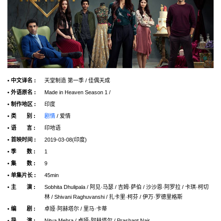
• 中文译名 :
天堂制造 第一季 / 佳偶天成
• 外语原名 :
Made in Heaven Season 1 /
• 制作地区 :
印度
• 类 别 :
剧情
/ 爱情
• 语 言 :
印地语
• 首映时间 :
2019-03-08(印度)
• 季 数 :
1
• 集 数 :
9
• 单集片长 :
45min
• 主 演 :
Sobhita Dhulipala / 阿见·马瑟 / 吉姆·萨伯 / 沙沙恩·阿罗拉 / 卡琪·柯切
林 / Shivani Raghuvanshi / 扎卡里·柯芬 / 伊万·罗德里格斯
• 编 剧 :
卓娅·阿赫塔尔 / 里马·卡蒂
• 导 演 :
Nitya Mehra / 卓娅·阿赫塔尔 / Prashant Nair