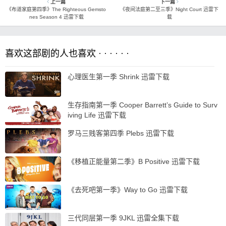
上一篇
下一篇
《布道家庭第四季》The Righteous Gemsto
《夜间法庭第二至三季》Night Court 迅雷下
nes Season 4 迅雷下载
载
喜欢这部剧的人也喜欢 · · · · · ·
心理医生第一季 Shrink 迅雷下载
生存指南第一季 Cooper Barrett’s Guide to Surv
iving Life 迅雷下载
罗马三贱客第四季 Plebs 迅雷下载
《移植正能量第二季》B Positive 迅雷下载
《去死吧第一季》Way to Go 迅雷下载
三代同层第一季 9JKL 迅雷全集下载