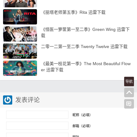
《丽塔老师第五季》Rita 迅雷下载
《怪医一箩筐第一至二季》Green Wing 迅雷下
载
二零一二第一至二季 Twenty Twelve 迅雷下载
《最美一枝花第一季》The Most Beautiful Flow
er 迅雷下载
导航
发表评论
昵称（必填）
邮箱（必填）
网址