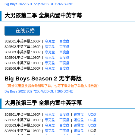
Big Boys 2022 S01 720p WEB-DL H265 BONE
大男孩第二季 全集内置中英字幕
在线云播
S02E01.中英字幕.1080P |
夸克盘
|
百度盘
S02E02.中英字幕.1080P |
夸克盘
|
百度盘
S02E03.中英字幕.1080P |
夸克盘
|
百度盘
S02E04.中英字幕.1080P |
夸克盘
|
百度盘
S02E05.中英字幕.1080P |
夸克盘
|
百度盘
S02E06.中英字幕.1080P |
夸克盘
|
百度盘
Big Boys Season 2 无字幕版
（可尝试用播放器自动加载字幕，也可下载外挂字幕拖入播放器）
Big Boys 2022 S02 720p WEB-DL H265 BONE
大男孩第三季 全集内置中英字幕
S03E01.中英字幕.1080P |
夸克盘
|
百度盘
|
迅雷盘
|
UC盘
S03E02.中英字幕.1080P |
夸克盘
|
百度盘
|
迅雷盘
|
UC盘
S03E03.中英字幕.1080P |
夸克盘
|
百度盘
|
迅雷盘
|
UC盘
S03E04.中英字幕.1080P |
夸克盘
|
百度盘
|
迅雷盘
| UC盘