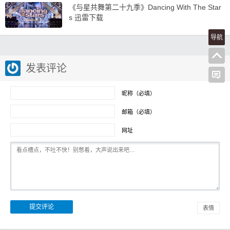
《与星共舞第二十九季》Dancing With The Star
s 迅雷下载
导航
发表评论
昵称（必填）
邮箱（必填）
网址
表情