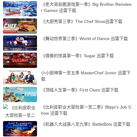
《老大哥驯鹿游戏第一季》Big Brother Reindee
r Games 迅雷下载
《大厨秀第三季》The Chef Show迅雷下载
《舞动世界第三季》World of Dance 迅雷下载
《偶像的惊喜第一季》Sugar 迅雷下载
小小厨神第一至五季 MasterChef Junior 迅雷下
载
《顶级人生第一季》First Class 迅雷下载
《比利皮职业大冒险第一至二季》Blippi’s Job S
how 迅雷下载
《机器人大战第八至九季》BattleBots 迅雷下载