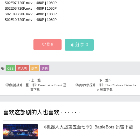
S02E07.720P.mkv | 480P | 1080P
S02E08.720P.mkv | 480P | 1080P
S02E09.720P.mkv | 480P | 1080P
S02E10.720P.mkv | 480P | 1080P
分享
0
赞
6
CBS
真人秀
综艺
选秀
上一篇
下一篇
《海滨挑战第一至二季》Beachside Brawl 迅
《切尔西侦探第一季》The Chelsea Detectiv
雷下载
e 迅雷下载
喜欢这部剧的人也喜欢 · · · · · ·
《机器人大战第五至七季》BattleBots 迅雷下载