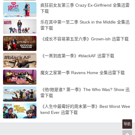
…
疯狂前女友第三季 Crazy Ex-Girlfriend 全集迅雷
下载
乐在其中第一至二季 Stuck in the Middle 全集迅
雷下载
《成长不容易第五至六季》Grown-ish 迅雷下载
《一黑到底第一季》#blackAF 迅雷下载
魔女之家第一季 Ravens Home 全集迅雷下载
《他/她是谁? 第一季》The Who Was? Show 迅
雷下载
《人生中最霉好的周末第一季》Best Worst Wee
kend Ever 迅雷下载
导航