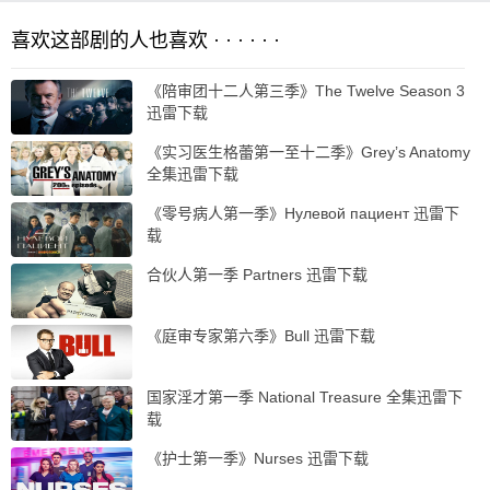
喜欢这部剧的人也喜欢 · · · · · ·
《陪审团十二人第三季》The Twelve Season 3
迅雷下载
《实习医生格蕾第一至十二季》Grey’s Anatomy
全集迅雷下载
《零号病人第一季》Нулевой пациент 迅雷下
载
合伙人第一季 Partners 迅雷下载
《庭审专家第六季》Bull 迅雷下载
国家淫才第一季 National Treasure 全集迅雷下
载
《护士第一季》Nurses 迅雷下载