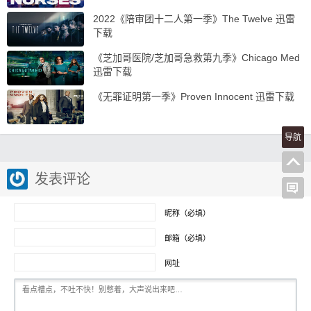
2022《陪审团十二人第一季》The Twelve 迅雷
下载
《芝加哥医院/芝加哥急救第九季》Chicago Med
迅雷下载
《无罪证明第一季》Proven Innocent 迅雷下载
导航
发表评论
昵称（必填）
邮箱（必填）
网址