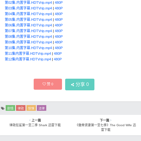
第02集.内置字幕.HDTVrip.mp4
|
480P
第03集.内置字幕.HDTVrip.mp4
|
480P
第04集.内置字幕.HDTVrip.mp4
|
480P
第05集.内置字幕.HDTVrip.mp4
|
480P
第06集.内置字幕.HDTVrip.mp4
|
480P
第07集.内置字幕.HDTVrip.mp4
|
480P
第08集.内置字幕.HDTVrip.mp4
|
480P
第09集.内置字幕.HDTVrip.mp4
|
480P
第10集.内置字幕.HDTVrip.mp4
|
480P
第11集内置字幕.HDTVrip.mp4
|
480P
第12集内置字幕.HDTVrip.mp4
|
480P
分享
0
赞
0
剧情
律政
惊悚
法律
上一篇
下一篇
律政狂鲨第一至二季 Shark 迅雷下载
《傲骨贤妻第一至七季》The Good Wife 迅
雷下载