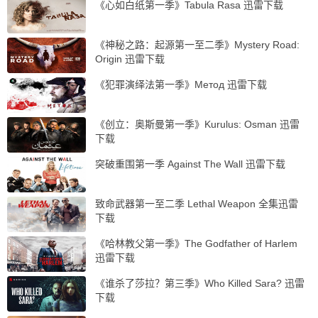
《心如白纸第一季》Tabula Rasa 迅雷下载
《神秘之路：起源第一至二季》Mystery Road:
Origin 迅雷下载
《犯罪演绎法第一季》Метод 迅雷下载
《创立：奥斯曼第一季》Kurulus: Osman 迅雷
下载
突破重围第一季 Against The Wall 迅雷下载
致命武器第一至二季 Lethal Weapon 全集迅雷
下载
《哈林教父第一季》The Godfather of Harlem
迅雷下载
《谁杀了莎拉？第三季》Who Killed Sara? 迅雷
下载