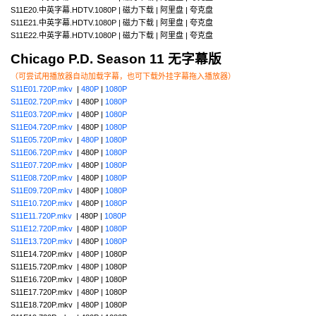
S11E20.中英字幕.HDTV.1080P | 磁力下载 | 阿里盘 | 夸克盘
S11E21.中英字幕.HDTV.1080P | 磁力下载 | 阿里盘 | 夸克盘
S11E22.中英字幕.HDTV.1080P | 磁力下载 | 阿里盘 | 夸克盘
Chicago P.D. Season 11 无字幕版
（可尝试用播放器自动加载字幕，也可下载外挂字幕拖入播放器）
S11E01.720P.mkv
|
480P
|
1080P
S11E02.720P.mkv
| 480P |
1080P
S11E03.720P.mkv
| 480P |
1080P
S11E04.720P.mkv
| 480P |
1080P
S11E05.720P.mkv
|
480P
|
1080P
S11E06.720P.mkv
| 480P |
1080P
S11E07.720P.mkv
| 480P |
1080P
S11E08.720P.mkv
| 480P |
1080P
S11E09.720P.mkv
| 480P |
1080P
S11E10.720P.mkv
| 480P |
1080P
S11E11.720P.mkv
| 480P |
1080P
S11E12.720P.mkv
| 480P |
1080P
S11E13.720P.mkv
| 480P |
1080P
S11E14.720P.mkv | 480P | 1080P
S11E15.720P.mkv | 480P | 1080P
S11E16.720P.mkv | 480P | 1080P
S11E17.720P.mkv | 480P | 1080P
S11E18.720P.mkv | 480P | 1080P