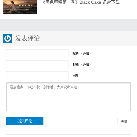
《黑色蛋糕第一季》Black Cake 迅雷下载
发表评论
昵称（必填）
邮箱（必填）
网址
表情