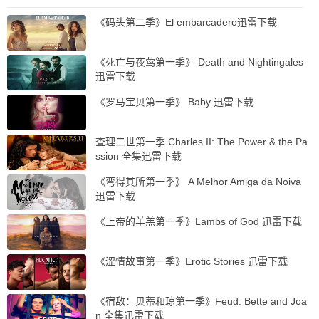
《码头第二季》El embarcadero迅雷下载
《死亡与夜莺第一季》 Death and Nightingales
迅雷下载
《罗马宝贝第一季》 Baby 迅雷下载
查理二世第一季 Charles II: The Power & the Pa
ssion 全集迅雷下载
《弯得其所第一季》 A Melhor Amiga da Noiva
迅雷下载
《上帝的羊羔第一季》Lambs of God 迅雷下载
《涩情故事第一季》Erotic Stories 迅雷下载
《宿敌：贝蒂和琼第一季》Feud: Bette and Joa
n 全集迅雷下载