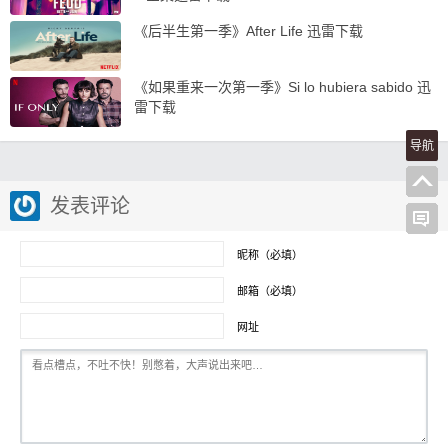
《后半生第一季》After Life 迅雷下载
《如果重来一次第一季》Si lo hubiera sabido 迅
雷下载
导航
发表评论
昵称（必填）
邮箱（必填）
网址