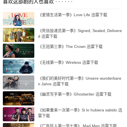
喜欢这部剧的人也喜欢 · · · · · ·
《爱情生活第一季》Love Life 迅雷下载
《死信投递员第一季》Signed, Sealed, Delivere
d 迅雷下载
《王冠第三季》The Crown 迅雷下载
《无线第一季》Wireless 迅雷下载
《我们的美好时代第一季》Unsere wunderbare
n Jahre 迅雷下载
《幽灵写手第一季》Ghostwriter 迅雷下载
《如果重来一次第一季》Si lo hubiera sabido 迅
雷下载
《广告狂人第一至七季》 Mad Men 迅雷下载