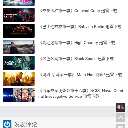
《罪孽深种第一季》Criminal Code 迅雷下载
《巴比伦柏林第一季》Babylon Berlin 迅雷下载
《高地迷踪第一季》High Country 迅雷下载
《黑色凶间第一季》Black Space 迅雷下载
《玛塔·哈莉第一季》 Mata Hari 网盘/ 迅雷下载
《海军罪案调查处第十六季》NCIS: Naval Crimi
nal Investigative Service 迅雷下载
导航
发表评论