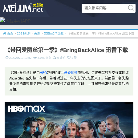
首页
>
2023新剧
>
美剧
>
罪案/动作谍战
> 《带回爱丽丝第一季》#BringBackAlice 迅雷下载
《带回爱丽丝第一季》#BringBackAlice 迅雷下载
2023/05/13 13:52
3,074 浏览
0 评论
1 赞
《带回爱丽丝》是由
HBO
制作的波兰
悬疑
惊悚
电视剧，讲述失踪的社交媒体网红
Alicja Stec 在失踪一年后，带着对过去一年失去的记忆回来了。然而另一名失踪
青少年的毒贩兄弟开始证明这些案件之间存在关联……并揭开他姐姐失踪背后的
真相。