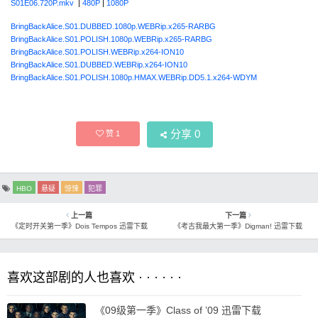
S01E06.720P.mkv
|
480P
|
1080P
BringBackAlice.S01.DUBBED.1080p.WEBRip.x265-RARBG
BringBackAlice.S01.POLISH.1080p.WEBRip.x265-RARBG
BringBackAlice.S01.POLISH.WEBRip.x264-ION10
BringBackAlice.S01.DUBBED.WEBRip.x264-ION10
BringBackAlice.S01.POLISH.1080p.HMAX.WEBRip.DD5.1.x264-WDYM
分享
0
赞
1
HBO
悬疑
惊悚
犯罪
上一篇
下一篇
《定时开关第一季》Dois Tempos 迅雷下载
《考古我最大第一季》Digman! 迅雷下载
喜欢这部剧的人也喜欢 · · · · · ·
《09级第一季》Class of ’09 迅雷下载