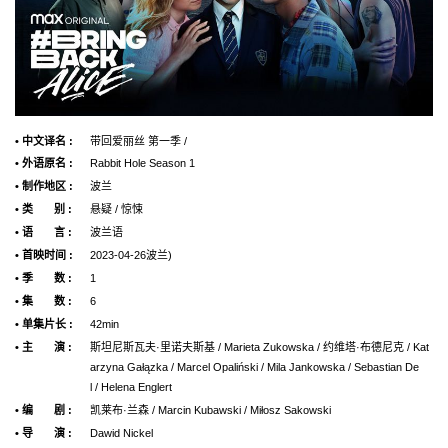
• 中文译名 :
带回爱丽丝 第一季 /
• 外语原名 :
Rabbit Hole Season 1
• 制作地区 :
波兰
• 类 别 :
悬疑 / 惊悚
• 语 言 :
波兰语
• 首映时间 :
2023-04-26波兰)
• 季 数 :
1
• 集 数 :
6
• 单集片长 :
42min
• 主 演 :
斯坦尼斯瓦夫·里诺夫斯基 / Marieta Zukowska / 约维塔·布德尼克 / Kat
arzyna Gałązka / Marcel Opaliński / Mila Jankowska / Sebastian De
l / Helena Englert
• 编 剧 :
凯莱布·兰森 / Marcin Kubawski / Miłosz Sakowski
• 导 演 :
Dawid Nickel