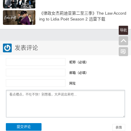
《律政女杰莉迪亚第二至三季》The Law Accord
ing to Lidia Poët Season 2 迅雷下载
导航
发表评论
昵称（必填）
邮箱（必填）
网址
表情