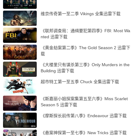
维京传奇第一至二季 Vikings 全集迅雷下载
《联邦调查局：通缉要犯第四季》FBI: Most Wa
nted 迅雷下载
《黄金劫案第二季》The Gold Season 2 迅雷下
载
《大楼里只有谋杀第三季》Only Murders in the
Building 迅雷下载
超市特工第一至五季 Chuck 全集迅雷下载
《斯嘉丽小姐探案集第五至六季》Miss Scarlet
Season 5 迅雷下载
《摩斯探长前传第八季》Endeavour 迅雷下载
《悬案神探第一至七季》New Tricks 迅雷下载