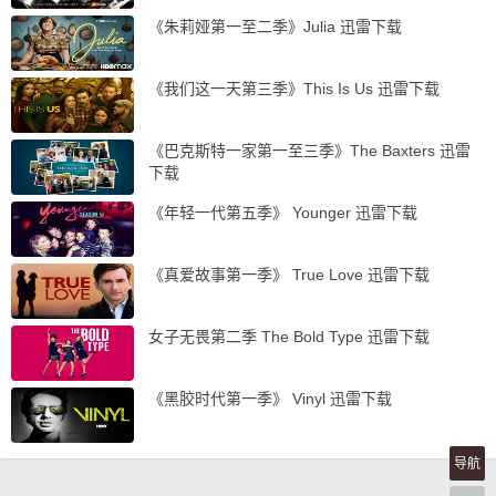
《朱莉娅第一至二季》Julia 迅雷下载
《我们这一天第三季》This Is Us 迅雷下载
《巴克斯特一家第一至三季》The Baxters 迅雷
下载
《年轻一代第五季》 Younger 迅雷下载
《真爱故事第一季》 True Love 迅雷下载
女子无畏第二季 The Bold Type 迅雷下载
《黑胶时代第一季》 Vinyl 迅雷下载
导航