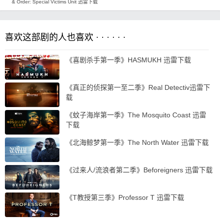
& Order: Special Victims Unit 迅雷下载
喜欢这部剧的人也喜欢 · · · · · ·
《喜剧杀手第一季》HASMUKH 迅雷下载
《真正的侦探第一至二季》Real Detectiv迅雷下
载
《蚊子海岸第一季》The Mosquito Coast 迅雷
下载
《北海鲸梦第一季》The North Water 迅雷下载
《过来人/流浪者第二季》Beforeigners 迅雷下载
《T教授第三季》Professor T 迅雷下载