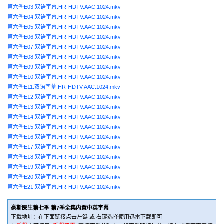
第六季E03.双语字幕.HR-HDTV.AAC.1024.mkv
第六季E04.双语字幕.HR-HDTV.AAC.1024.mkv
第六季E05.双语字幕.HR-HDTV.AAC.1024.mkv
第六季E06.双语字幕.HR-HDTV.AAC.1024.mkv
第六季E07.双语字幕.HR-HDTV.AAC.1024.mkv
第六季E08.双语字幕.HR-HDTV.AAC.1024.mkv
第六季E09.双语字幕.HR-HDTV.AAC.1024.mkv
第六季E10.双语字幕.HR-HDTV.AAC.1024.mkv
第六季E11.双语字幕.HR-HDTV.AAC.1024.mkv
第六季E12.双语字幕.HR-HDTV.AAC.1024.mkv
第六季E13.双语字幕.HR-HDTV.AAC.1024.mkv
第六季E14.双语字幕.HR-HDTV.AAC.1024.mkv
第六季E15.双语字幕.HR-HDTV.AAC.1024.mkv
第六季E16.双语字幕.HR-HDTV.AAC.1024.mkv
第六季E17.双语字幕.HR-HDTV.AAC.1024.mkv
第六季E18.双语字幕.HR-HDTV.AAC.1024.mkv
第六季E19.双语字幕.HR-HDTV.AAC.1024.mkv
第六季E20.双语字幕.HR-HDTV.AAC.1024.mkv
第六季E21.双语字幕.HR-HDTV.AAC.1024.mkv
豪斯医生第七季 第7季全集内置中英字幕
下载地址：在下面链接点击左键 或 右键选择使用迅雷下载即可