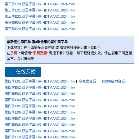
第三季E20.双语字幕.HR-HDTV.AAC.1024.mkv
第三季E21.双语字幕.HR-HDTV.AAC.1024.mkv
第三季E22.双语字幕.HR-HDTV.AAC.1024.mkv
第三季E23.双语字幕.HR-HDTV.AAC.1024.mkv
第三季E24.双语字幕.HR-HDTV.AAC.1024.mkv
豪斯医生第四季 第4季全集内置中英字幕
下载地址：在下面链接点击左键 或 右键选择使用迅雷下载即可
在
手机
上可使用
“手机迅雷”
高速下载并观看，如下载链接失效，请在剧集下面直接
留言，会尽快修复
在线云播
第四季E01.双语字幕.HR-HDTV.AAC.1024.mkv
|
夸克盘合辑
|
1080P磁力合辑
第四季E02.双语字幕.HR-HDTV.AAC.1024.mkv
第四季E03.双语字幕.HR-HDTV.AAC.1024.mkv
第四季E04.双语字幕.HR-HDTV.AAC.1024.mkv
第四季E05.双语字幕.HR-HDTV.AAC.1024.mkv
第四季E06.双语字幕.HR-HDTV.AAC.1024.mkv
第四季E07.双语字幕.HR-HDTV.AAC.1024.mkv
第四季E08.双语字幕.HR-HDTV.AAC.1024.mkv
第四季E09.双语字幕.HR-HDTV.AAC.1024.mkv
第四季E10.双语字幕.HR-HDTV.AAC.1024.mkv