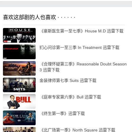
喜欢这部剧的人也喜欢 · · · · · ·
《豪斯医生第一至七季》House M.D 迅雷下载
扪心问诊第一至三季 In Treatment 迅雷下载
《合理怀疑第三季》Reasonable Doubt Season
3 迅雷下载
金装律师第七季 Suits 迅雷下载
《庭审专家第六季》Bull 迅雷下载
《终生第一季》迅雷下载
《北广场第一季》North Square 迅雷下载