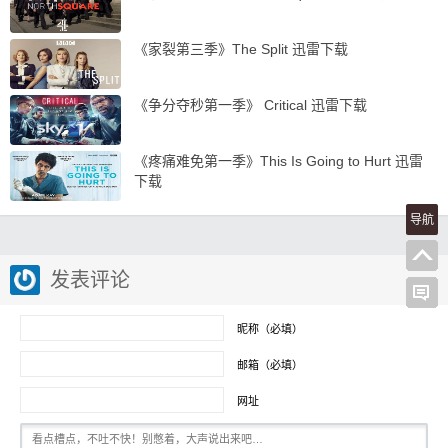
《家裂第三季》The Split 迅雷下载
《争分夺秒第一季》 Critical 迅雷下载
《疼痛难免第一季》This Is Going to Hurt 迅雷
下载
导航
发表评论
昵称（必填）
邮箱（必填）
网址