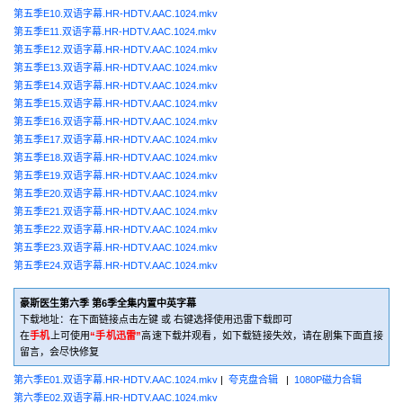
第五季E10.双语字幕.HR-HDTV.AAC.1024.mkv
第五季E11.双语字幕.HR-HDTV.AAC.1024.mkv
第五季E12.双语字幕.HR-HDTV.AAC.1024.mkv
第五季E13.双语字幕.HR-HDTV.AAC.1024.mkv
第五季E14.双语字幕.HR-HDTV.AAC.1024.mkv
第五季E15.双语字幕.HR-HDTV.AAC.1024.mkv
第五季E16.双语字幕.HR-HDTV.AAC.1024.mkv
第五季E17.双语字幕.HR-HDTV.AAC.1024.mkv
第五季E18.双语字幕.HR-HDTV.AAC.1024.mkv
第五季E19.双语字幕.HR-HDTV.AAC.1024.mkv
第五季E20.双语字幕.HR-HDTV.AAC.1024.mkv
第五季E21.双语字幕.HR-HDTV.AAC.1024.mkv
第五季E22.双语字幕.HR-HDTV.AAC.1024.mkv
第五季E23.双语字幕.HR-HDTV.AAC.1024.mkv
第五季E24.双语字幕.HR-HDTV.AAC.1024.mkv
豪斯医生第六季 第6季全集内置中英字幕
下载地址：在下面链接点击左键 或 右键选择使用迅雷下载即可
在
手机
上可使用
“手机迅雷”
高速下载并观看，如下载链接失效，请在剧集下面直接
留言，会尽快修复
第六季E01.双语字幕.HR-HDTV.AAC.1024.mkv
|
夸克盘合辑
|
1080P磁力合辑
第六季E02.双语字幕.HR-HDTV.AAC.1024.mkv