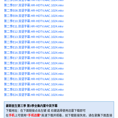
第二季E07.双语字幕.HR-HDTV.AAC.1024.mkv
第二季E08.双语字幕.HR-HDTV.AAC.1024.mkv
第二季E09.双语字幕.HR-HDTV.AAC.1024.mkv
第二季E10.双语字幕.HR-HDTV.AAC.1024.mkv
第二季E11.双语字幕.HR-HDTV.AAC.1024.mkv
第二季E12.双语字幕.HR-HDTV.AAC.1024.mkv
第二季E13.双语字幕.HR-HDTV.AAC.1024.mkv
第二季E14.双语字幕.HR-HDTV.AAC.1024.mkv
第二季E15.双语字幕.HR-HDTV.AAC.1024.mkv
第二季E16.双语字幕.HR-HDTV.AAC.1024.mkv
第二季E17.双语字幕.HR-HDTV.AAC.1024.mkv
第二季E18.双语字幕.HR-HDTV.AAC.1024.mkv
第二季E19.双语字幕.HR-HDTV.AAC.1024.mkv
第二季E20.双语字幕.HR-HDTV.AAC.1024.mkv
第二季E21.双语字幕.HR-HDTV.AAC.1024.mkv
第二季E22.双语字幕.HR-HDTV.AAC.1024.mkv
第二季E23.双语字幕.HR-HDTV.AAC.1024.mkv
第二季E24.双语字幕.HR-HDTV.AAC.1024.mkv
豪斯医生第三季 第3季全集内置中英字幕
下载地址：在下面链接点击左键 或 右键选择使用迅雷下载即可
在
手机
上可使用
“手机迅雷”
高速下载并观看，如下载链接失效，请在剧集下面直接