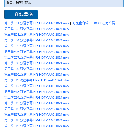
留言，会尽快修复
在线云播
第三季E01.双语字幕.HR-HDTV.AAC.1024.mkv
|
夸克盘合辑
|
1080P磁力合辑
第三季E02.双语字幕.HR-HDTV.AAC.1024.mkv
第三季E03.双语字幕.HR-HDTV.AAC.1024.mkv
第三季E04.双语字幕.HR-HDTV.AAC.1024.mkv
第三季E05.双语字幕.HR-HDTV.AAC.1024.mkv
第三季E06.双语字幕.HR-HDTV.AAC.1024.mkv
第三季E07.双语字幕.HR-HDTV.AAC.1024.mkv
第三季E08.双语字幕.HR-HDTV.AAC.1024.mkv
第三季E09.双语字幕.HR-HDTV.AAC.1024.mkv
第三季E10.双语字幕.HR-HDTV.AAC.1024.mkv
第三季E11.双语字幕.HR-HDTV.AAC.1024.mkv
第三季E12.双语字幕.HR-HDTV.AAC.1024.mkv
第三季E13.双语字幕.HR-HDTV.AAC.1024.mkv
第三季E14.双语字幕.HR-HDTV.AAC.1024.mkv
第三季E15.双语字幕.HR-HDTV.AAC.1024.mkv
第三季E16.双语字幕.HR-HDTV.AAC.1024.mkv
第三季E17.双语字幕.HR-HDTV.AAC.1024.mkv
第三季E18.双语字幕.HR-HDTV.AAC.1024.mkv
第三季E19.双语字幕.HR-HDTV.AAC.1024.mkv