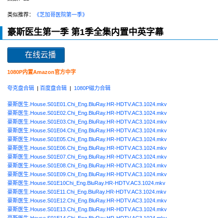
类似推荐：
《芝加哥医院第一季》
豪斯医生第一季 第1季全集内置中英字幕
在线云播
1080P内置Amazon官方中字
夸克盘合辑
|
百度盘合辑
|
1080P磁力合辑
豪斯医生.House.S01E01.Chi_Eng.BluRay.HR-HDTV.AC3.1024.mkv
豪斯医生.House.S01E02.Chi_Eng.BluRay.HR-HDTV.AC3.1024.mkv
豪斯医生.House.S01E03.Chi_Eng.BluRay.HR-HDTV.AC3.1024.mkv
豪斯医生.House.S01E04.Chi_Eng.BluRay.HR-HDTV.AC3.1024.mkv
豪斯医生.House.S01E05.Chi_Eng.BluRay.HR-HDTV.AC3.1024.mkv
豪斯医生.House.S01E06.Chi_Eng.BluRay.HR-HDTV.AC3.1024.mkv
豪斯医生.House.S01E07.Chi_Eng.BluRay.HR-HDTV.AC3.1024.mkv
豪斯医生.House.S01E08.Chi_Eng.BluRay.HR-HDTV.AC3.1024.mkv
豪斯医生.House.S01E09.Chi_Eng.BluRay.HR-HDTV.AC3.1024.mkv
豪斯医生.House.S01E10Chi_Eng.BluRay.HR-HDTV.AC3.1024.mkv
豪斯医生.House.S01E11.Chi_Eng.BluRay.HR-HDTV.AC3.1024.mkv
豪斯医生.House.S01E12.Chi_Eng.BluRay.HR-HDTV.AC3.1024.mkv
豪斯医生.House.S01E13.Chi_Eng.BluRay.HR-HDTV.AC3.1024.mkv
豪斯医生.House.S01E14.Chi_Eng.BluRay.HR-HDTV.AC3.1024.mkv