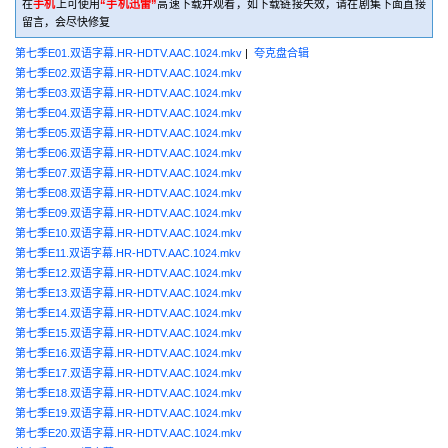
在
手机
上可使用
“手机迅雷”
高速下载并观看，如下载链接失效，请在剧集下面直接
留言，会尽快修复
第七季E01.双语字幕.HR-HDTV.AAC.1024.mkv
|
夸克盘合辑
第七季E02.双语字幕.HR-HDTV.AAC.1024.mkv
第七季E03.双语字幕.HR-HDTV.AAC.1024.mkv
第七季E04.双语字幕.HR-HDTV.AAC.1024.mkv
第七季E05.双语字幕.HR-HDTV.AAC.1024.mkv
第七季E06.双语字幕.HR-HDTV.AAC.1024.mkv
第七季E07.双语字幕.HR-HDTV.AAC.1024.mkv
第七季E08.双语字幕.HR-HDTV.AAC.1024.mkv
第七季E09.双语字幕.HR-HDTV.AAC.1024.mkv
第七季E10.双语字幕.HR-HDTV.AAC.1024.mkv
第七季E11.双语字幕.HR-HDTV.AAC.1024.mkv
第七季E12.双语字幕.HR-HDTV.AAC.1024.mkv
第七季E13.双语字幕.HR-HDTV.AAC.1024.mkv
第七季E14.双语字幕.HR-HDTV.AAC.1024.mkv
第七季E15.双语字幕.HR-HDTV.AAC.1024.mkv
第七季E16.双语字幕.HR-HDTV.AAC.1024.mkv
第七季E17.双语字幕.HR-HDTV.AAC.1024.mkv
第七季E18.双语字幕.HR-HDTV.AAC.1024.mkv
第七季E19.双语字幕.HR-HDTV.AAC.1024.mkv
第七季E20.双语字幕.HR-HDTV.AAC.1024.mkv