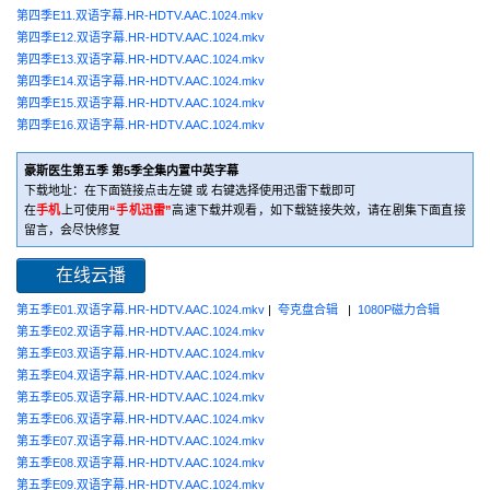
第四季E11.双语字幕.HR-HDTV.AAC.1024.mkv
第四季E12.双语字幕.HR-HDTV.AAC.1024.mkv
第四季E13.双语字幕.HR-HDTV.AAC.1024.mkv
第四季E14.双语字幕.HR-HDTV.AAC.1024.mkv
第四季E15.双语字幕.HR-HDTV.AAC.1024.mkv
第四季E16.双语字幕.HR-HDTV.AAC.1024.mkv
豪斯医生第五季 第5季全集内置中英字幕
下载地址：在下面链接点击左键 或 右键选择使用迅雷下载即可
在
手机
上可使用
“手机迅雷”
高速下载并观看，如下载链接失效，请在剧集下面直接
留言，会尽快修复
在线云播
第五季E01.双语字幕.HR-HDTV.AAC.1024.mkv
|
夸克盘合辑
|
1080P磁力合辑
第五季E02.双语字幕.HR-HDTV.AAC.1024.mkv
第五季E03.双语字幕.HR-HDTV.AAC.1024.mkv
第五季E04.双语字幕.HR-HDTV.AAC.1024.mkv
第五季E05.双语字幕.HR-HDTV.AAC.1024.mkv
第五季E06.双语字幕.HR-HDTV.AAC.1024.mkv
第五季E07.双语字幕.HR-HDTV.AAC.1024.mkv
第五季E08.双语字幕.HR-HDTV.AAC.1024.mkv
第五季E09.双语字幕.HR-HDTV.AAC.1024.mkv