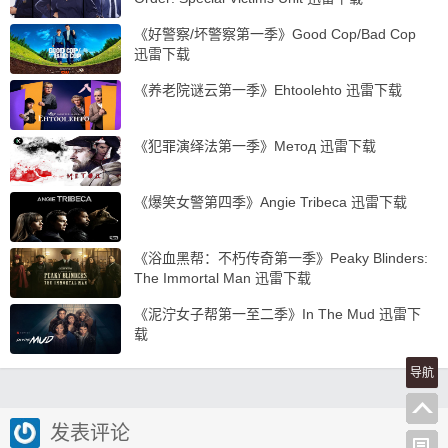
《好警察/坏警察第一季》Good Cop/Bad Cop
迅雷下载
《养老院谜云第一季》Ehtoolehto 迅雷下载
《犯罪演绎法第一季》Метод 迅雷下载
《爆笑女警第四季》Angie Tribeca 迅雷下载
《浴血黑帮：不朽传奇第一季》Peaky Blinders:
The Immortal Man 迅雷下载
《泥泞女子帮第一至二季》In The Mud 迅雷下
载
导航
发表评论